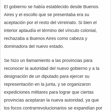
El gobierno se había establecido desde Buenos
Aires y el escollo que se presentaba era su
aceptación por el resto del virreinato. Si bien el
interior aplaudía el término del vínculo colonial,
rechazaba a Buenos Aires como cabeza y
dominadora del nuevo estado.
Se hizo un llamamiento a las provincias para
reconocer la autoridad del nuevo gobierno y a la
designación de un diputado para ejercer su
representación en la junta, y se organizaron
expediciones militares para lograr que ciertas
provincias aceptaran la nueva autoridad, ya que
los focos contrarrevolucionarios se expandían por