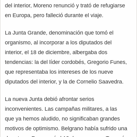
del interior, Moreno renunció y trató de refugiarse
en Europa, pero falleció durante el viaje.
La Junta Grande, denominación que tomó el
organismo, al incorporar a los diputados del
interior, el 18 de diciembre, albergaba dos
tendencias: la del líder cordobés, Gregorio Funes,
que representaba los intereses de los nueve
diputados del interior, y la de Cornelio Saavedra.
La nueva Junta debió afrontar serios
inconvenientes. Las campañas militares, a las
que ya hemos aludido, no significaban grandes
motivos de optimismo. Belgrano había sufrido una