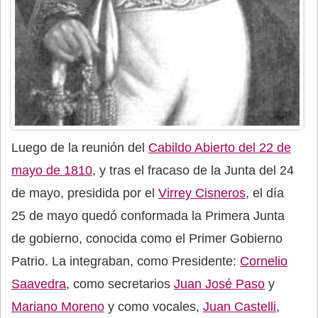
Luego de la reunión del
Cabildo Abierto del 22 de
mayo de 1810
, y tras el fracaso de la Junta del 24
de mayo, presidida por el
Virrey Cisneros
, el día
25 de mayo quedó conformada la Primera Junta
de gobierno, conocida como el Primer Gobierno
Patrio. La integraban, como Presidente:
Cornelio
Saavedra
, como secretarios
Juan José Paso
y
Mariano Moreno
y como vocales,
Juan Castelli
,