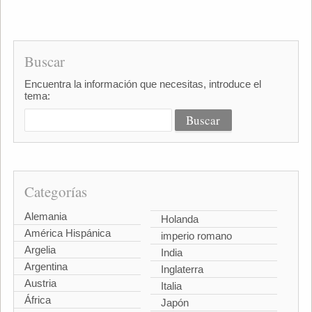
Buscar
Encuentra la información que necesitas, introduce el
tema:
Categorías
Alemania
Holanda
América Hispánica
imperio romano
Argelia
India
Argentina
Inglaterra
Austria
Italia
África
Japón