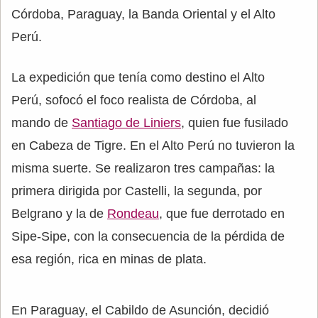
Córdoba, Paraguay, la Banda Oriental y el Alto
Perú.
La expedición que tenía como destino el Alto
Perú, sofocó el foco realista de Córdoba, al
mando de
Santiago de Liniers
, quien fue fusilado
en Cabeza de Tigre. En el Alto Perú no tuvieron la
misma suerte. Se realizaron tres campañas: la
primera dirigida por Castelli, la segunda, por
Belgrano y la de
Rondeau
, que fue derrotado en
Sipe-Sipe, con la consecuencia de la pérdida de
esa región, rica en minas de plata.
En Paraguay, el Cabildo de Asunción, decidió