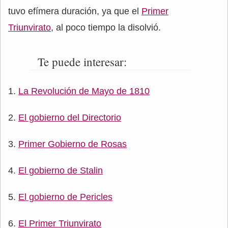
tuvo efímera duración, ya que el
Primer
Triunvirato
, al poco tiempo la disolvió.
Te puede interesar:
La Revolución de Mayo de 1810
El gobierno del Directorio
Primer Gobierno de Rosas
El gobierno de Stalin
El gobierno de Pericles
El Primer Triunvirato