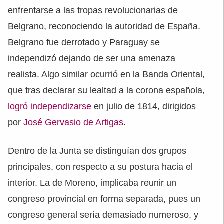
enfrentarse a las tropas revolucionarias de
Belgrano, reconociendo la autoridad de España.
Belgrano fue derrotado y Paraguay se
independizó dejando de ser una amenaza
realista. Algo similar ocurrió en la Banda Oriental,
que tras declarar su lealtad a la corona española,
logró independizarse
en julio de 1814, dirigidos
por
José Gervasio de Artigas
.
Dentro de la Junta se distinguían dos grupos
principales, con respecto a su postura hacia el
interior. La de Moreno, implicaba reunir un
congreso provincial en forma separada, pues un
congreso general sería demasiado numeroso, y