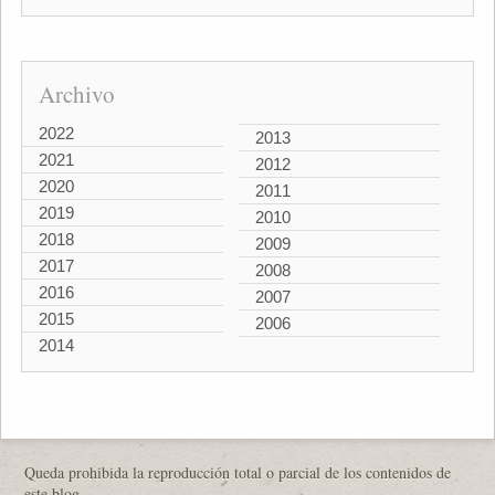
Archivo
2022
2013
2021
2012
2020
2011
2019
2010
2018
2009
2017
2008
2016
2007
2015
2006
2014
Queda prohibida la reproducción total o parcial de los contenidos de
este blog