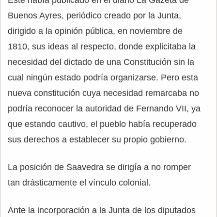
Buenos Ayres, periódico creado por la Junta,
dirigido a la opinión pública, en noviembre de
1810, sus ideas al respecto, donde explicitaba la
necesidad del dictado de una Constitución sin la
cual ningún estado podría organizarse. Pero esta
nueva constitución cuya necesidad remarcaba no
podría reconocer la autoridad de Fernando VII, ya
que estando cautivo, el pueblo había recuperado
sus derechos a establecer su propio gobierno.
La posición de Saavedra se dirigía a no romper
tan drásticamente el vínculo colonial.
Ante la incorporación a la Junta de los diputados