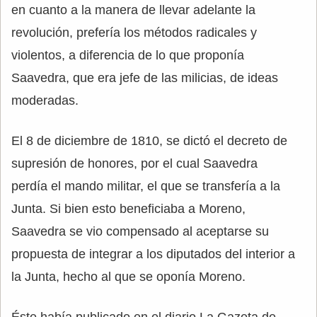
en cuanto a la manera de llevar adelante la
revolución, prefería los métodos radicales y
violentos, a diferencia de lo que proponía
Saavedra, que era jefe de las milicias, de ideas
moderadas.
El 8 de diciembre de 1810, se dictó el decreto de
supresión de honores, por el cual Saavedra
perdía el mando militar, el que se transfería a la
Junta. Si bien esto beneficiaba a Moreno,
Saavedra se vio compensado al aceptarse su
propuesta de integrar a los diputados del interior a
la Junta, hecho al que se oponía Moreno.
Éste había publicado en el diario La Gazeta de