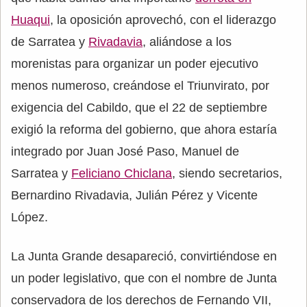
Huaqui
, la oposición aprovechó, con el liderazgo
de Sarratea y
Rivadavia
, aliándose a los
morenistas para organizar un poder ejecutivo
menos numeroso, creándose el Triunvirato, por
exigencia del Cabildo, que el 22 de septiembre
exigió la reforma del gobierno, que ahora estaría
integrado por Juan José Paso, Manuel de
Sarratea y
Feliciano Chiclana
, siendo secretarios,
Bernardino Rivadavia, Julián Pérez y Vicente
López.
La Junta Grande desapareció, convirtiéndose en
un poder legislativo, que con el nombre de Junta
conservadora de los derechos de Fernando VII,