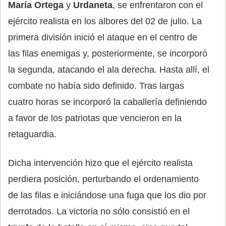
María Ortega
y
Urdaneta
, se enfrentaron con el
ejército realista en los albores del 02 de julio. La
primera división inició el ataque en el centro de
las filas enemigas y, posteriormente, se incorporó
la segunda, atacando el ala derecha. Hasta allí, el
combate no había sido definido. Tras largas
cuatro horas se incorporó la caballería definiendo
a favor de los patriotas que vencieron en la
retaguardia.
Dicha intervención hizo que el ejército realista
perdiera posición, perturbando el ordenamiento
de las filas e iniciándose una fuga que los dio por
derrotados. La victoria no sólo consistió en el