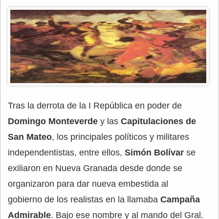
Tras la derrota de la I República en poder de
Domingo Monteverde
y las
Capitulaciones de
San Mateo
, los principales políticos y militares
independentistas, entre ellos,
Simón Bolívar
se
exiliaron en Nueva Granada desde donde se
organizaron para dar nueva embestida al
gobierno de los realistas en la llamaba
Campaña
Admirable
. Bajo ese nombre y al mando del Gral.