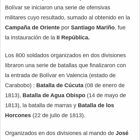
Bolívar se iniciaron una serie de ofensivas
militares cuyo resultado, sumado al obtenido en la
Campaña de Oriente
por
Santiago Mariño
, fue
la instauración de la
II República.
Los 800 soldados organizados en dos divisiones
libraron una serie de batallas que finalizaron con
la entrada de Bolívar en Valencia (estado de
Carabobo) :
Batalla de Cúcuta
(08 de enero de
1813),
Batalla de Agua Obispo
(14 de mayo de
1813), la batalla de marras y
Batalla de los
Horcones
(22 de julio de 1813).
Organizados en dos divisiones al mando de
José