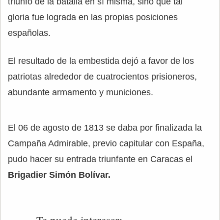
triunfo de la batalla en sí misma, sino que tal
gloria fue lograda en las propias posiciones
españolas.
El resultado de la embestida dejó a favor de los
patriotas alrededor de cuatrocientos prisioneros,
abundante armamento y municiones.
El 06 de agosto de 1813 se daba por finalizada la
Campaña Admirable, previo capitular con España,
pudo hacer su entrada triunfante en Caracas el
Brigadier Simón Bolívar.