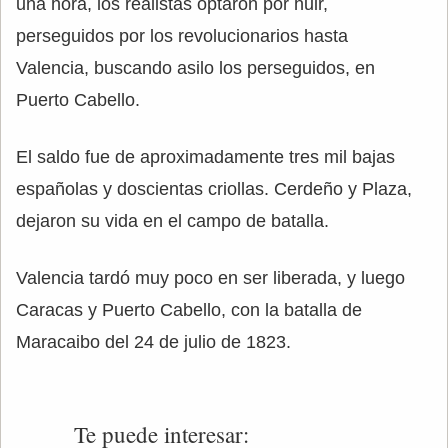
una hora, los realistas optaron por huir,
perseguidos por los revolucionarios hasta
Valencia, buscando asilo los perseguidos, en
Puerto Cabello.
El saldo fue de aproximadamente tres mil bajas
españolas y doscientas criollas. Cerdeño y Plaza,
dejaron su vida en el campo de batalla.
Valencia tardó muy poco en ser liberada, y luego
Caracas y Puerto Cabello, con la batalla de
Maracaibo del 24 de julio de 1823.
Te puede interesar: