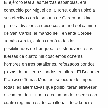
El ejército leal a las fuerzas españolas, era
conducido por Miguel de la Torre, quien ubicó a
sus efectivos en la sabana de Carabobo. Una
primera división se ubicó custodiando el camino
de San Carlos, al mando del Teniente Coronel
Tomás García, quien cubrió todas las
posibilidades de franquearlo distribuyendo sus
fuerzas de cuatro mil doscientos ochenta
hombres en tres batallones, reforzados por dos
piezas de artillería situadas en altura. El Brigadier
Francisco Tomás Morales, se ocupó de impedir
todas las alternativas que posibilitaran atravesar
el camino de El Pao. La columna de reserva con
cuatro regimientos de caballería liderada por el