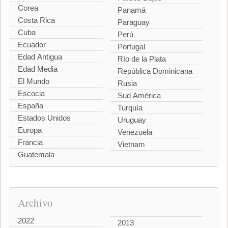
Corea
Panamá
Costa Rica
Paraguay
Cuba
Perú
Ecuador
Portugal
Edad Antigua
Río de la Plata
Edad Media
República Dominicana
El Mundo
Rusia
Escocia
Sud América
España
Turquía
Estados Unidos
Uruguay
Europa
Venezuela
Francia
Vietnam
Guatemala
Archivo
2022
2013