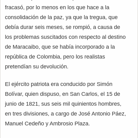
fracasó, por lo menos en los que hace a la
consolidación de la paz, ya que la tregua, que
debía durar seis meses, se rompió, a causa de
los problemas suscitados con respecto al destino
de Maracaibo, que se había incorporado a la
república de Colombia, pero los realistas
pretendían su devolución.
El ejército patriota era conducido por Simón
Bolívar, quien dispuso, en San Carlos, el 15 de
junio de 1821, sus seis mil quinientos hombres,
en tres divisiones, a cargo de José Antonio Páez,
Manuel Cedeño y Ambrosio Plaza.