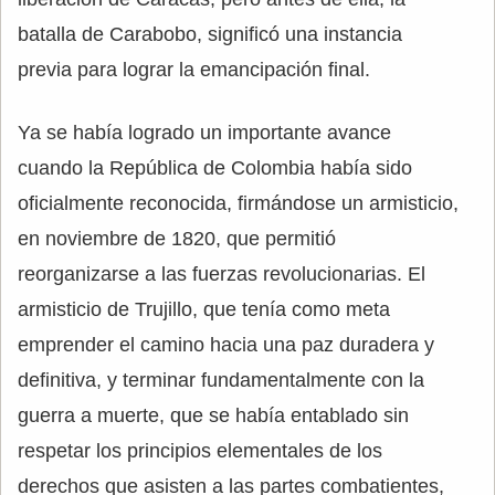
batalla de Carabobo, significó una instancia
previa para lograr la emancipación final.
Ya se había logrado un importante avance
cuando la República de Colombia había sido
oficialmente reconocida, firmándose un armisticio,
en noviembre de 1820, que permitió
reorganizarse a las fuerzas revolucionarias. El
armisticio de Trujillo, que tenía como meta
emprender el camino hacia una paz duradera y
definitiva, y terminar fundamentalmente con la
guerra a muerte, que se había entablado sin
respetar los principios elementales de los
derechos que asisten a las partes combatientes,