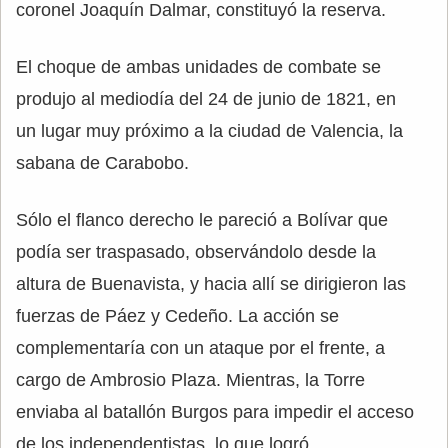
coronel Joaquín Dalmar, constituyó la reserva.
El choque de ambas unidades de combate se
produjo al mediodía del 24 de junio de 1821, en
un lugar muy próximo a la ciudad de Valencia, la
sabana de Carabobo.
Sólo el flanco derecho le pareció a Bolívar que
podía ser traspasado, observándolo desde la
altura de Buenavista, y hacia allí se dirigieron las
fuerzas de Páez y Cedeño. La acción se
complementaría con un ataque por el frente, a
cargo de Ambrosio Plaza. Mientras, la Torre
enviaba al batallón Burgos para impedir el acceso
de los independentistas, lo que logró,