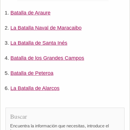
Batalla de Araure
La Batalla Naval de Maracaibo
La Batalla de Santa Inés
Batalla de los Grandes Campos
Batalla de Peteroa
La Batalla de Alarcos
Buscar
Encuentra la información que necesitas, introduce el