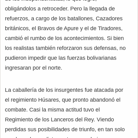
obligándolos a retroceder. Pero la llegada de
refuerzos, a cargo de los batallones, Cazadores
británicos, el Bravos de Apure y el de Tiradores,
cambió el rumbo de los acontecimientos. Si bien
los realistas también reforzaron sus defensas, no
pudieron impedir que las fuerzas bolivarianas
ingresaran por el norte.
La caballería de los insurgentes fue atacada por
el regimiento Húsares, que pronto abandonó el
combate. Casi la misma actitud tuvo el
Regimiento de los Lanceros del Rey. Viendo
perdidas sus posibilidades de triunfo, en tan solo