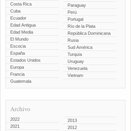
Costa Rica
Paraguay
Cuba
Perú
Ecuador
Portugal
Edad Antigua
Río de la Plata
Edad Media
República Dominicana
El Mundo
Rusia
Escocia
Sud América
España
Turquía
Estados Unidos
Uruguay
Europa
Venezuela
Francia
Vietnam
Guatemala
Archivo
2022
2013
2021
2012