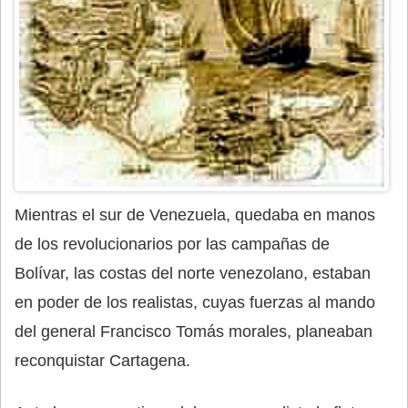
Mientras el sur de Venezuela, quedaba en manos
de los revolucionarios por las campañas de
Bolívar, las costas del norte venezolano, estaban
en poder de los realistas, cuyas fuerzas al mando
del general Francisco Tomás morales, planeaban
reconquistar Cartagena.