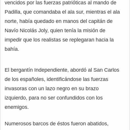
vencidos por las fuerzas patrióticas al mando de
Padilla, que comandaba el ala sur, mientras el ala
norte, había quedado en manos del capitán de
Navío Nicolás Joly, quien tenía la misión de
impedir que los realistas se replegaran hacia la
bahía.
El bergantín Independiente, abordó al San Carlos
de los españoles, identificándose las fuerzas
invasoras con un lazo negro en su brazo
izquierdo, para no ser confundidos con los
enemigos.
Numerosos barcos de éstos fueron abatidos,