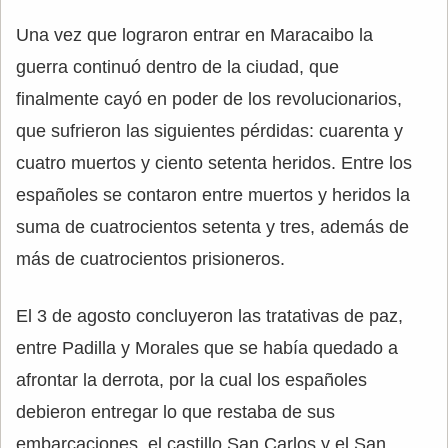
Una vez que lograron entrar en Maracaibo la
guerra continuó dentro de la ciudad, que
finalmente cayó en poder de los revolucionarios,
que sufrieron las siguientes pérdidas: cuarenta y
cuatro muertos y ciento setenta heridos. Entre los
españoles se contaron entre muertos y heridos la
suma de cuatrocientos setenta y tres, además de
más de cuatrocientos prisioneros.
El 3 de agosto concluyeron las tratativas de paz,
entre Padilla y Morales que se había quedado a
afrontar la derrota, por la cual los españoles
debieron entregar lo que restaba de sus
embarcaciones, el castillo San Carlos y el San