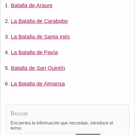
Batalla de Araure
La Batalla de Carabobo
La Batalla de Santa Inés
La Batalla de Pavía
Batalla de San Quintín
La Batalla de Almansa
Buscar
Encuentra la información que necesitas, introduce el
tema: