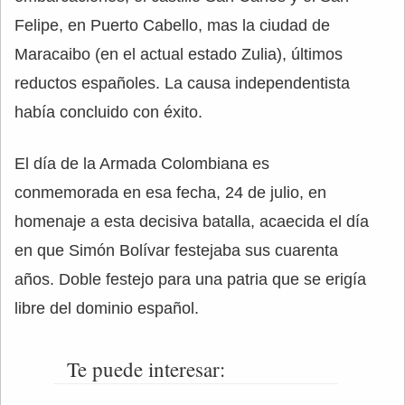
Felipe, en Puerto Cabello, mas la ciudad de
Maracaibo (en el actual estado Zulia), últimos
reductos españoles. La causa independentista
había concluido con éxito.
El día de la Armada Colombiana es
conmemorada en esa fecha, 24 de julio, en
homenaje a esta decisiva batalla, acaecida el día
en que Simón Bolívar festejaba sus cuarenta
años. Doble festejo para una patria que se erigía
libre del dominio español.
Te puede interesar: