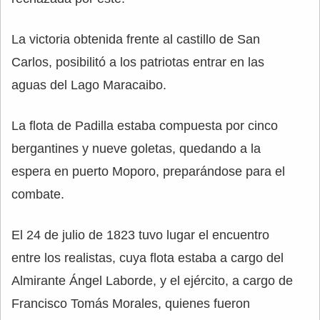
La victoria obtenida frente al castillo de San
Carlos, posibilitó a los patriotas entrar en las
aguas del Lago Maracaibo.
La flota de Padilla estaba compuesta por cinco
bergantines y nueve goletas, quedando a la
espera en puerto Moporo, preparándose para el
combate.
El 24 de julio de 1823 tuvo lugar el encuentro
entre los realistas, cuya flota estaba a cargo del
Almirante Ángel Laborde, y el ejército, a cargo de
Francisco Tomás Morales, quienes fueron