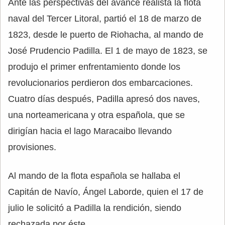
Ante las perspectivas del avance realista la flota
naval del Tercer Litoral, partió el 18 de marzo de
1823, desde le puerto de Riohacha, al mando de
José Prudencio Padilla. El 1 de mayo de 1823, se
produjo el primer enfrentamiento donde los
revolucionarios perdieron dos embarcaciones.
Cuatro días después, Padilla apresó dos naves,
una norteamericana y otra española, que se
dirigían hacia el lago Maracaibo llevando
provisiones.
Al mando de la flota española se hallaba el
Capitán de Navío, Ángel Laborde, quien el 17 de
julio le solicitó a Padilla la rendición, siendo
rechazada por éste.