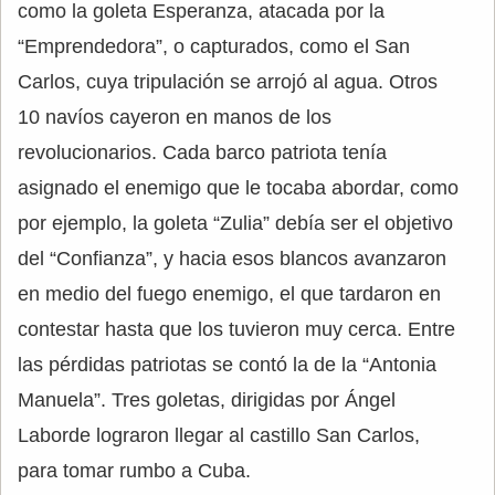
como la goleta Esperanza, atacada por la
“Emprendedora”, o capturados, como el San
Carlos, cuya tripulación se arrojó al agua. Otros
10 navíos cayeron en manos de los
revolucionarios. Cada barco patriota tenía
asignado el enemigo que le tocaba abordar, como
por ejemplo, la goleta “Zulia” debía ser el objetivo
del “Confianza”, y hacia esos blancos avanzaron
en medio del fuego enemigo, el que tardaron en
contestar hasta que los tuvieron muy cerca. Entre
las pérdidas patriotas se contó la de la “Antonia
Manuela”. Tres goletas, dirigidas por Ángel
Laborde lograron llegar al castillo San Carlos,
para tomar rumbo a Cuba.