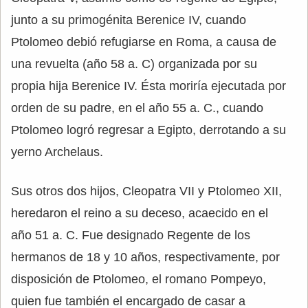
junto a su primogénita Berenice IV, cuando
Ptolomeo debió refugiarse en Roma, a causa de
una revuelta (año 58 a. C) organizada por su
propia hija Berenice IV. Ésta moriría ejecutada por
orden de su padre, en el año 55 a. C., cuando
Ptolomeo logró regresar a Egipto, derrotando a su
yerno Archelaus.
Sus otros dos hijos, Cleopatra VII y Ptolomeo XII,
heredaron el reino a su deceso, acaecido en el
año 51 a. C. Fue designado Regente de los
hermanos de 18 y 10 años, respectivamente, por
disposición de Ptolomeo, el romano Pompeyo,
quien fue también el encargado de casar a