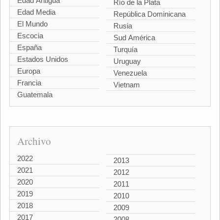
Edad Antigua
Río de la Plata
Edad Media
República Dominicana
El Mundo
Rusia
Escocia
Sud América
España
Turquía
Estados Unidos
Uruguay
Europa
Venezuela
Francia
Vietnam
Guatemala
Archivo
2022
2013
2021
2012
2020
2011
2019
2010
2018
2009
2017
2008