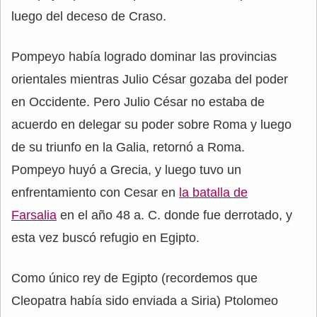
luego del deceso de Craso.
Pompeyo había logrado dominar las provincias
orientales mientras Julio César gozaba del poder
en Occidente. Pero Julio César no estaba de
acuerdo en delegar su poder sobre Roma y luego
de su triunfo en la Galia, retornó a Roma.
Pompeyo huyó a Grecia, y luego tuvo un
enfrentamiento con Cesar en
la batalla de
Farsalia
en el año 48 a. C. donde fue derrotado, y
esta vez buscó refugio en Egipto.
Como único rey de Egipto (recordemos que
Cleopatra había sido enviada a Siria) Ptolomeo