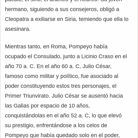
hermano, siguiendo a sus consejeros, obligó a
Cleopatra a exiliarse en Siria, temiendo que ella lo
asesinara.
Mientras tanto, en Roma, Pompeyo había
ocupado el Consulado, junto a Licinio Craso en el
año 70 a. C. En el año 60 a. C, Julio César,
famoso como militar y político, fue asociado al
poder constituyendo estos tres personajes, el
Primer Triunvirato. Julio César se ausentó hacia
las Galias por espacio de 10 años,
conquistándolas en el año 52 a. C, lo que elevó
su prestigio, enfrentándose a los celos de
Pompeyo que había quedado solo en el poder,