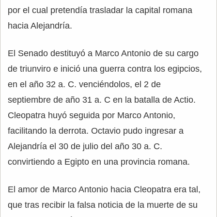
por el cual pretendía trasladar la capital romana
hacia Alejandría.
El Senado destituyó a Marco Antonio de su cargo
de triunviro e inició una guerra contra los egipcios,
en el año 32 a. C. venciéndolos, el 2 de
septiembre de año 31 a. C en la batalla de Actio.
Cleopatra huyó seguida por Marco Antonio,
facilitando la derrota. Octavio pudo ingresar a
Alejandría el 30 de julio del año 30 a. C.
convirtiendo a Egipto en una provincia romana.
El amor de Marco Antonio hacia Cleopatra era tal,
que tras recibir la falsa noticia de la muerte de su