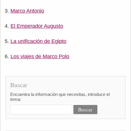
Marco Antonio
El Emperador Augusto
La unificación de Egipto
Los viajes de Marco Polo
Buscar
Encuentra la información que necesitas, introduce el
tema: