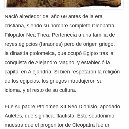
Nació alrededor del año 69 antes de la era
cristiana, siendo su nombre completo Cleopatra
Filopator Nea Thea. Pertenecía a una familia de
reyes egipcios (faraones) pero de origen griego,
la dinastía ptolomeica, que ocupó Egipto tras la
conquista de Alejandro Magno, y estableció la
capital en Alejandría. Si bien respetaron la religión
de los egipcios, los griegos introdujeron su
idioma, y el resto de su cultura.
Fue su padre Ptolomeo XII Neo Dionisio, apodado
Auletes, que significa: flautista. Este seudónimo
muestra que el progenitor de Cleopatra fue un