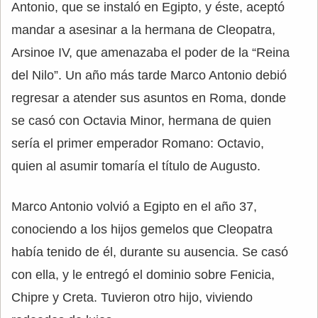
Antonio, que se instaló en Egipto, y éste, aceptó
mandar a asesinar a la hermana de Cleopatra,
Arsinoe IV, que amenazaba el poder de la “Reina
del Nilo”. Un año más tarde Marco Antonio debió
regresar a atender sus asuntos en Roma, donde
se casó con Octavia Minor, hermana de quien
sería el primer emperador Romano: Octavio,
quien al asumir tomaría el título de Augusto.
Marco Antonio volvió a Egipto en el año 37,
conociendo a los hijos gemelos que Cleopatra
había tenido de él, durante su ausencia. Se casó
con ella, y le entregó el dominio sobre Fenicia,
Chipre y Creta. Tuvieron otro hijo, viviendo