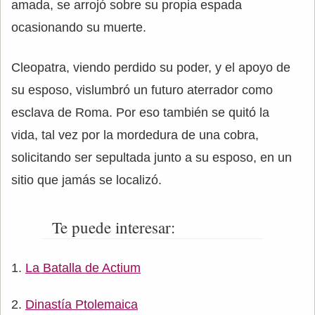
amada, se arrojó sobre su propia espada
ocasionando su muerte.
Cleopatra, viendo perdido su poder, y el apoyo de
su esposo, vislumbró un futuro aterrador como
esclava de Roma. Por eso también se quitó la
vida, tal vez por la mordedura de una cobra,
solicitando ser sepultada junto a su esposo, en un
sitio que jamás se localizó.
Te puede interesar:
La Batalla de Actium
Dinastía Ptolemaica