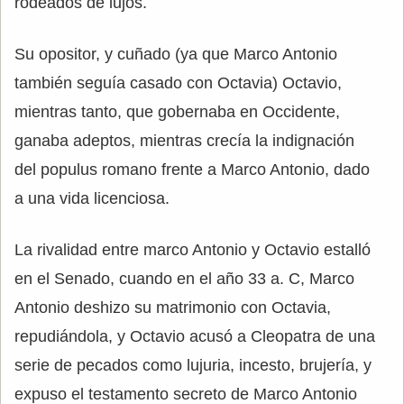
rodeados de lujos.
Su opositor, y cuñado (ya que Marco Antonio
también seguía casado con Octavia) Octavio,
mientras tanto, que gobernaba en Occidente,
ganaba adeptos, mientras crecía la indignación
del populus romano frente a Marco Antonio, dado
a una vida licenciosa.
La rivalidad entre marco Antonio y Octavio estalló
en el Senado, cuando en el año 33 a. C, Marco
Antonio deshizo su matrimonio con Octavia,
repudiándola, y Octavio acusó a Cleopatra de una
serie de pecados como lujuria, incesto, brujería, y
expuso el testamento secreto de Marco Antonio