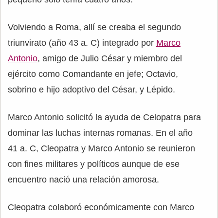
Volviendo a Roma, allí se creaba el segundo
triunvirato (año 43 a. C) integrado por
Marco
Antonio
, amigo de Julio César y miembro del
ejército como Comandante en jefe; Octavio,
sobrino e hijo adoptivo del César, y Lépido.
Marco Antonio solicitó la ayuda de Celopatra para
dominar las luchas internas romanas. En el año
41 a. C, Cleopatra y Marco Antonio se reunieron
con fines militares y políticos aunque de ese
encuentro nació una relación amorosa.
Cleopatra colaboró económicamente con Marco