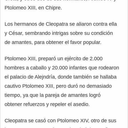
Ptolomeo XIII, en Chipre.
Los hermanos de Cleopatra se aliaron contra ella
y César, sembrando intrigas sobre su condición
de amantes, para obtener el favor popular.
Ptolomeo XIII, preparó un ejército de 2.000
hombres a caballo y 20.000 infantes que rodearon
el palacio de Alejndría, donde también se hallaba
cautivo Ptolomeo XIII, pero duró no demasiado
tiempo, ya que la pareja de amantes logró
obtener refuerzos y repeler el asedio.
Cleopatra se casó con Ptolomeo XIV, otro de sus