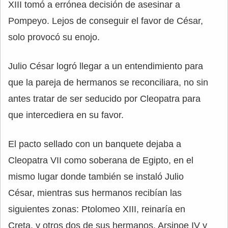
XIII tomó a errónea decisión de asesinar a
Pompeyo. Lejos de conseguir el favor de César,
solo provocó su enojo.
Julio César logró llegar a un entendimiento para
que la pareja de hermanos se reconciliara, no sin
antes tratar de ser seducido por Cleopatra para
que intercediera en su favor.
El pacto sellado con un banquete dejaba a
Cleopatra VII como soberana de Egipto, en el
mismo lugar donde también se instaló Julio
César, mientras sus hermanos recibían las
siguientes zonas: Ptolomeo XIII, reinaría en
Creta, y otros dos de sus hermanos, Arsinoe IV y