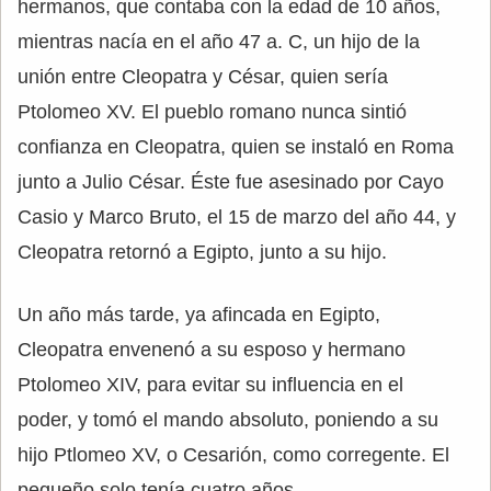
hermanos, que contaba con la edad de 10 años,
mientras nacía en el año 47 a. C, un hijo de la
unión entre Cleopatra y César, quien sería
Ptolomeo XV. El pueblo romano nunca sintió
confianza en Cleopatra, quien se instaló en Roma
junto a Julio César. Éste fue asesinado por Cayo
Casio y Marco Bruto, el 15 de marzo del año 44, y
Cleopatra retornó a Egipto, junto a su hijo.
Un año más tarde, ya afincada en Egipto,
Cleopatra envenenó a su esposo y hermano
Ptolomeo XIV, para evitar su influencia en el
poder, y tomó el mando absoluto, poniendo a su
hijo Ptlomeo XV, o Cesarión, como corregente. El
pequeño solo tenía cuatro años.