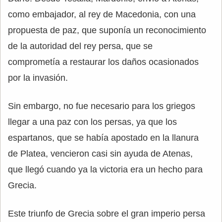
como embajador, al rey de Macedonia, con una
propuesta de paz, que suponía un reconocimiento
de la autoridad del rey persa, que se
comprometía a restaurar los daños ocasionados
por la invasión.
Sin embargo, no fue necesario para los griegos
llegar a una paz con los persas, ya que los
espartanos, que se había apostado en la llanura
de Platea, vencieron casi sin ayuda de Atenas,
que llegó cuando ya la victoria era un hecho para
Grecia.
Este triunfo de Grecia sobre el gran imperio persa