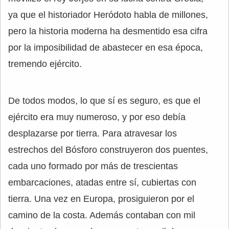
ya que el historiador Heródoto habla de millones,
pero la historia moderna ha desmentido esa cifra
por la imposibilidad de abastecer en esa época,
tremendo ejército.
De todos modos, lo que sí es seguro, es que el
ejército era muy numeroso, y por eso debía
desplazarse por tierra. Para atravesar los
estrechos del Bósforo construyeron dos puentes,
cada uno formado por más de trescientas
embarcaciones, atadas entre sí, cubiertas con
tierra. Una vez en Europa, prosiguieron por el
camino de la costa. Además contaban con mil