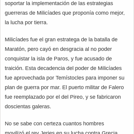
soportar la implementación de las estrategias
guerreras de Milicíades que proponía como mejor,
la lucha por tierra.
Milicíades fue el gran estratega de la batalla de
Maratón, pero cayó en desgracia al no poder
conquistar la isla de Paros, y fue acusado de
traición. Esta decadencia del poder de Milicíades
fue aprovechada por Temístocles para imponer su
plan de guerra por mar. El puerto militar de Falero
fue reemplazado por el del Pireo, y se fabricaron
doscientas galeras.
No se sabe con certeza cuantos hombres
movilizó el rey Jerjes en su lucha contra Grecia,