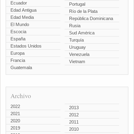
Ecuador
Portugal
Edad Antigua
Río de la Plata
Edad Media
República Dominicana
El Mundo
Rusia
Escocia
Sud América
España
Turquía
Estados Unidos
Uruguay
Europa
Venezuela
Francia
Vietnam
Guatemala
Archivo
2022
2013
2021
2012
2020
2011
2019
2010