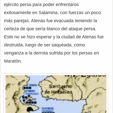
ejército persa para poder enfrentaros
exitosamente en Salamina, con fuerzas un poco
más parejas. Atenas fue evacuada teniendo la
certeza de que sería blanco del ataque persa.
Este no se hizo esperar y la ciudad de Atenas fue
destruida, luego de ser saqueada, como
venganza a la derrota sufrida por los persas en
Maratón.