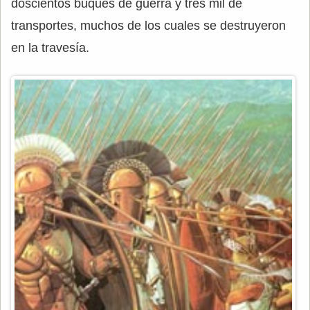
doscientos buques de guerra y tres mil de
transportes, muchos de los cuales se destruyeron
en la travesía.