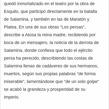
quedó inmortalizado en el teatro por la obra de
Esquilo, que participó directamente en la batalla
de Salamina, y también en las de Maratón y
Platea. En una de sus obras “Los persas”,
describe a Atosa la reina madre, recibiendo por
boca de un mensajero, la noticia de la derrota de
Salamina, donde confiesa que todo el ejército
persa ha perecido, describiendo las costas de
Salamina llenas de cadáveres de sus hermanos,
muertos, según sus propias palabras “de forma
miserable”, lamentándose que “de un solo golpe”
se acabó la grandeza y prosperidad de su
imperio.