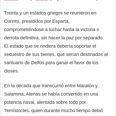
Treinta y un estados griegos se reunieron en
Corinto, presididos por Esparta,
comprometiéndose a luchar hasta la victoria o
derrota definitiva, sin hacer la paz por separado.
El estado que se rindiera debería soportar el
secuestro de sus bienes, que serían destinados al
santuario de Delfos para ganar el favor de los
dioses.
En la década que transcurrió entre Maratón y
Salamina, Atenas se había convertido en una
potencia naval, alentada sobre todo por
Temístocles, quien durante mucho tiempo debió