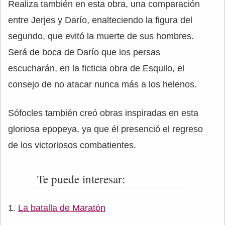
Realiza también en esta obra, una comparación
entre Jerjes y Darío, enalteciendo la figura del
segundo, que evitó la muerte de sus hombres.
Será de boca de Darío que los persas
escucharán, en la ficticia obra de Esquilo, el
consejo de no atacar nunca más a los helenos.
Sófocles también creó obras inspiradas en esta
gloriosa epopeya, ya que él presenció el regreso
de los victoriosos combatientes.
Te puede interesar:
La batalla de Maratón