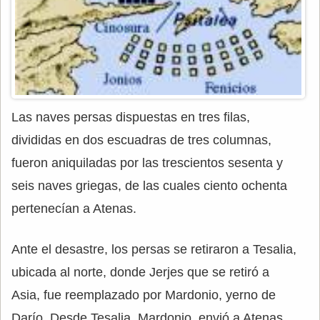
Las naves persas dispuestas en tres filas,
divididas en dos escuadras de tres columnas,
fueron aniquiladas por las trescientos sesenta y
seis naves griegas, de las cuales ciento ochenta
pertenecían a Atenas.
Ante el desastre, los persas se retiraron a Tesalia,
ubicada al norte, donde Jerjes que se retiró a
Asia, fue reemplazado por Mardonio, yerno de
Darío. Desde Tesalia, Mardonio, envió a Atenas,