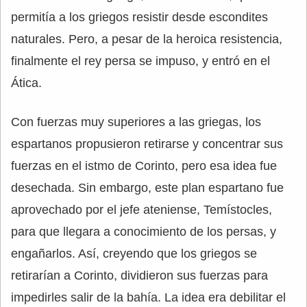
permitía a los griegos resistir desde escondites
naturales. Pero, a pesar de la heroica resistencia,
finalmente el rey persa se impuso, y entró en el
Ática.
Con fuerzas muy superiores a las griegas, los
espartanos propusieron retirarse y concentrar sus
fuerzas en el istmo de Corinto, pero esa idea fue
desechada. Sin embargo, este plan espartano fue
aprovechado por el jefe ateniense, Temístocles,
para que llegara a conocimiento de los persas, y
engañarlos. Así, creyendo que los griegos se
retirarían a Corinto, dividieron sus fuerzas para
impedirles salir de la bahía. La idea era debilitar el