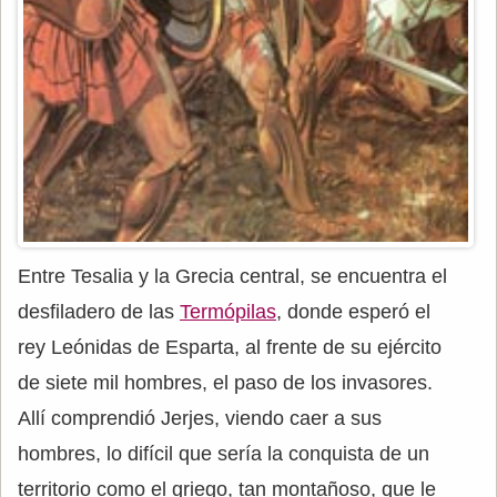
Entre Tesalia y la Grecia central, se encuentra el
desfiladero de las
Termópilas
, donde esperó el
rey Leónidas de Esparta, al frente de su ejército
de siete mil hombres, el paso de los invasores.
Allí comprendió Jerjes, viendo caer a sus
hombres, lo difícil que sería la conquista de un
territorio como el griego, tan montañoso, que le