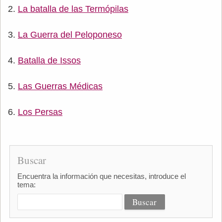
La batalla de las Termópilas
La Guerra del Peloponeso
Batalla de Issos
Las Guerras Médicas
Los Persas
Buscar
Encuentra la información que necesitas, introduce el
tema: