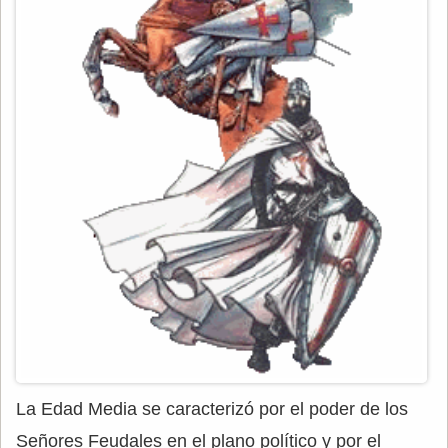
La Edad Media se caracterizó por el poder de los
Señores Feudales en el plano político y por el