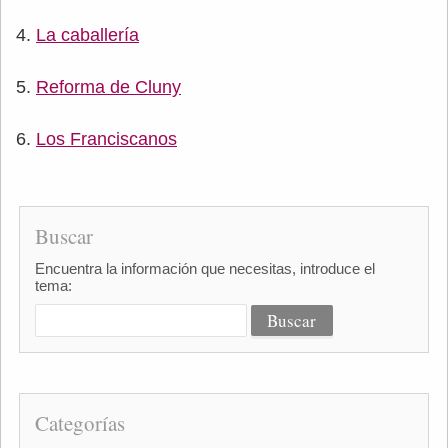
La caballería
Reforma de Cluny
Los Franciscanos
Buscar
Encuentra la información que necesitas, introduce el
tema:
Categorías