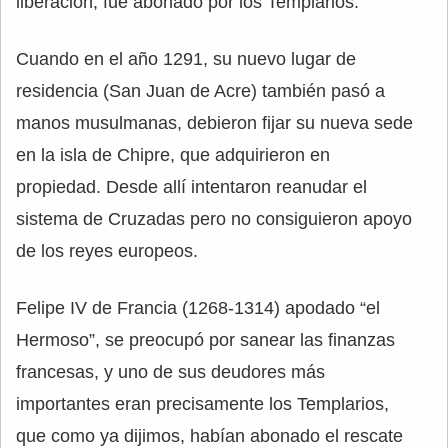
liberación, fue abonado por los Templarios.
Cuando en el año 1291, su nuevo lugar de
residencia (San Juan de Acre) también pasó a
manos musulmanas, debieron fijar su nueva sede
en la isla de Chipre, que adquirieron en
propiedad. Desde allí intentaron reanudar el
sistema de Cruzadas pero no consiguieron apoyo
de los reyes europeos.
Felipe IV de Francia (1268-1314) apodado “el
Hermoso”, se preocupó por sanear las finanzas
francesas, y uno de sus deudores más
importantes eran precisamente los Templarios,
que como ya dijimos, habían abonado el rescate