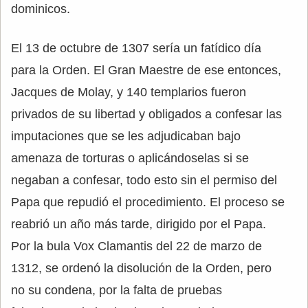
dominicos.
El 13 de octubre de 1307 sería un fatídico día
para la Orden. El Gran Maestre de ese entonces,
Jacques de Molay, y 140 templarios fueron
privados de su libertad y obligados a confesar las
imputaciones que se les adjudicaban bajo
amenaza de torturas o aplicándoselas si se
negaban a confesar, todo esto sin el permiso del
Papa que repudió el procedimiento. El proceso se
reabrió un año más tarde, dirigido por el Papa.
Por la bula Vox Clamantis del 22 de marzo de
1312, se ordenó la disolución de la Orden, pero
no su condena, por la falta de pruebas