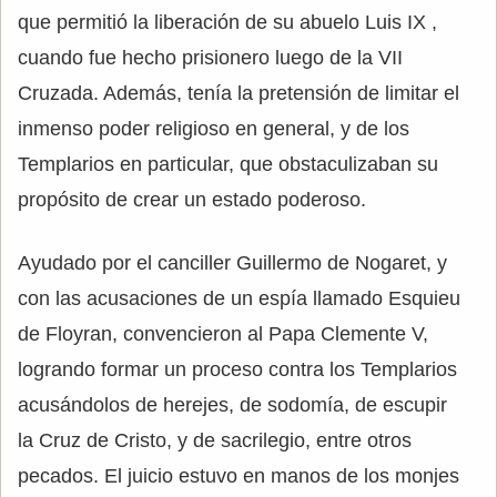
que permitió la liberación de su abuelo Luis IX ,
cuando fue hecho prisionero luego de la VII
Cruzada. Además, tenía la pretensión de limitar el
inmenso poder religioso en general, y de los
Templarios en particular, que obstaculizaban su
propósito de crear un estado poderoso.
Ayudado por el canciller Guillermo de Nogaret, y
con las acusaciones de un espía llamado Esquieu
de Floyran, convencieron al Papa Clemente V,
logrando formar un proceso contra los Templarios
acusándolos de herejes, de sodomía, de escupir
la Cruz de Cristo, y de sacrilegio, entre otros
pecados. El juicio estuvo en manos de los monjes