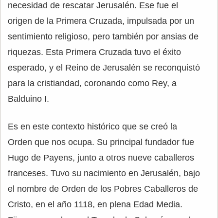
necesidad de rescatar Jerusalén. Ese fue el
origen de la Primera Cruzada, impulsada por un
sentimiento religioso, pero también por ansias de
riquezas. Esta Primera Cruzada tuvo el éxito
esperado, y el Reino de Jerusalén se reconquistó
para la cristiandad, coronando como Rey, a
Balduino I.
Es en este contexto histórico que se creó la
Orden que nos ocupa. Su principal fundador fue
Hugo de Payens, junto a otros nueve caballeros
franceses. Tuvo su nacimiento en Jerusalén, bajo
el nombre de Orden de los Pobres Caballeros de
Cristo, en el año 1118, en plena Edad Media.