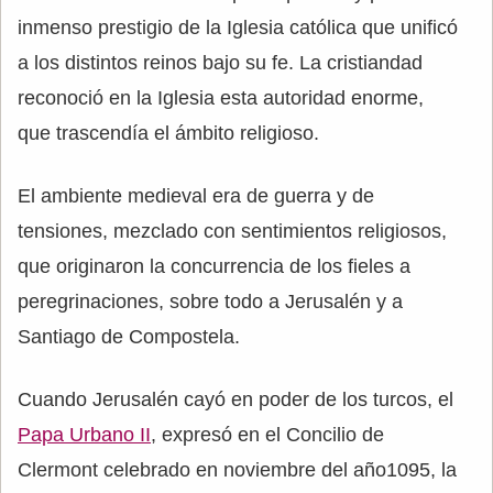
inmenso prestigio de la Iglesia católica que unificó
a los distintos reinos bajo su fe. La cristiandad
reconoció en la Iglesia esta autoridad enorme,
que trascendía el ámbito religioso.
El ambiente medieval era de guerra y de
tensiones, mezclado con sentimientos religiosos,
que originaron la concurrencia de los fieles a
peregrinaciones, sobre todo a Jerusalén y a
Santiago de Compostela.
Cuando Jerusalén cayó en poder de los turcos, el
Papa Urbano II
, expresó en el Concilio de
Clermont celebrado en noviembre del año1095, la