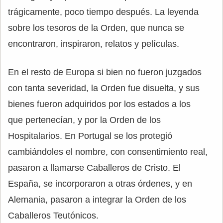
trágicamente, poco tiempo después. La leyenda
sobre los tesoros de la Orden, que nunca se
encontraron, inspiraron, relatos y películas.
En el resto de Europa si bien no fueron juzgados
con tanta severidad, la Orden fue disuelta, y sus
bienes fueron adquiridos por los estados a los
que pertenecían, y por la Orden de los
Hospitalarios. En Portugal se los protegió
cambiándoles el nombre, con consentimiento real,
pasaron a llamarse Caballeros de Cristo. El
España, se incorporaron a otras órdenes, y en
Alemania, pasaron a integrar la Orden de los
Caballeros Teutónicos.