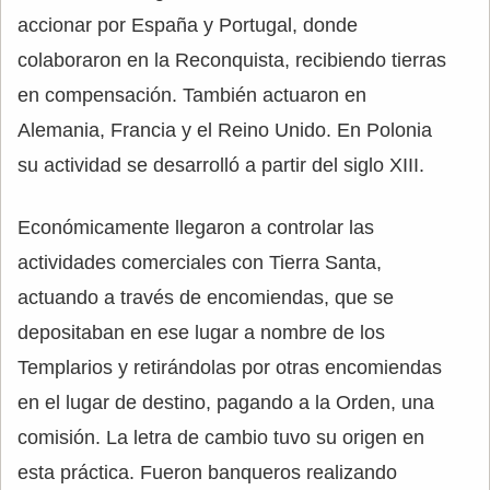
accionar por España y Portugal, donde
colaboraron en la Reconquista, recibiendo tierras
en compensación. También actuaron en
Alemania, Francia y el Reino Unido. En Polonia
su actividad se desarrolló a partir del siglo XIII.
Económicamente llegaron a controlar las
actividades comerciales con Tierra Santa,
actuando a través de encomiendas, que se
depositaban en ese lugar a nombre de los
Templarios y retirándolas por otras encomiendas
en el lugar de destino, pagando a la Orden, una
comisión. La letra de cambio tuvo su origen en
esta práctica. Fueron banqueros realizando