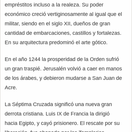
empréstitos incluso a la realeza. Su poder
económico creció vertiginosamente al igual que el
militar, siendo en el siglo XII, dueños de gran
cantidad de embarcaciones, castillos y fortalezas.
En su arquitectura predominó el arte gótico.
En el año 1244 la prosperidad de la Orden sufrió
un gran traspié. Jerusalén volvió a caer en manos
de los árabes, y debieron mudarse a San Juan de
Acre.
La Séptima Cruzada significó una nueva gran
derrota cristiana. Luis IX de Francia la dirigió
hacia Egipto, y cayó prisionero. El rescate por su