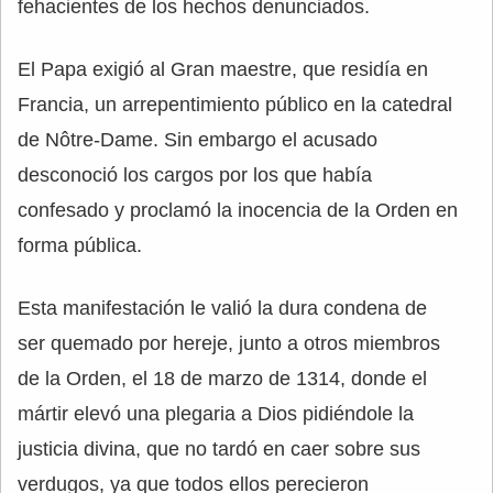
fehacientes de los hechos denunciados.
El Papa exigió al Gran maestre, que residía en
Francia, un arrepentimiento público en la catedral
de Nôtre-Dame. Sin embargo el acusado
desconoció los cargos por los que había
confesado y proclamó la inocencia de la Orden en
forma pública.
Esta manifestación le valió la dura condena de
ser quemado por hereje, junto a otros miembros
de la Orden, el 18 de marzo de 1314, donde el
mártir elevó una plegaria a Dios pidiéndole la
justicia divina, que no tardó en caer sobre sus
verdugos, ya que todos ellos perecieron