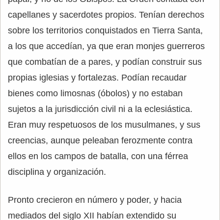
capellanes y sacerdotes propios. Tenían derechos
sobre los territorios conquistados en Tierra Santa,
a los que accedían, ya que eran monjes guerreros
que combatían de a pares, y podían construir sus
propias iglesias y fortalezas. Podían recaudar
bienes como limosnas (óbolos) y no estaban
sujetos a la jurisdicción civil ni a la eclesiástica.
Eran muy respetuosos de los musulmanes, y sus
creencias, aunque peleaban ferozmente contra
ellos en los campos de batalla, con una férrea
disciplina y organización.
Pronto crecieron en número y poder, y hacia
mediados del siglo XII habían extendido su