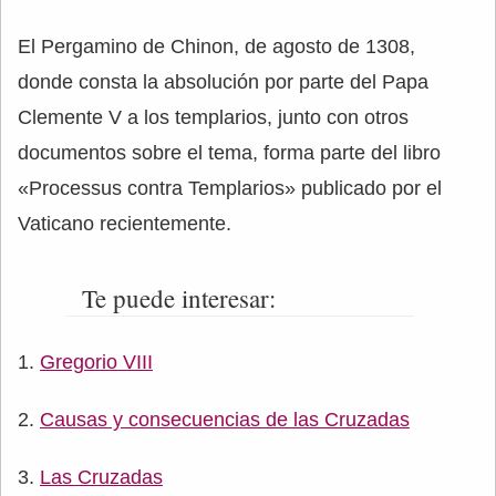
El Pergamino de Chinon, de agosto de 1308,
donde consta la absolución por parte del Papa
Clemente V a los templarios, junto con otros
documentos sobre el tema, forma parte del libro
«Processus contra Templarios» publicado por el
Vaticano recientemente.
Te puede interesar:
Gregorio VIII
Causas y consecuencias de las Cruzadas
Las Cruzadas