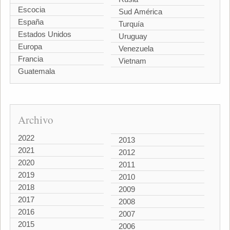
Escocia
Sud América
España
Turquía
Estados Unidos
Uruguay
Europa
Venezuela
Francia
Vietnam
Guatemala
Archivo
2022
2013
2021
2012
2020
2011
2019
2010
2018
2009
2017
2008
2016
2007
2015
2006