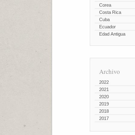
Corea
Costa Rica
Cuba
Ecuador
Edad Antigua
Archivo
2022
2021
2020
2019
2018
2017