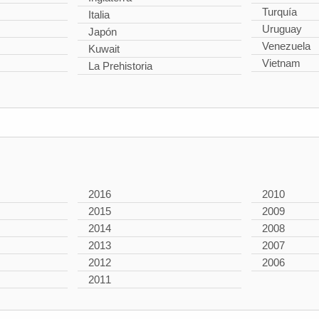
Turquía
Italia
Uruguay
Japón
Venezuela
Kuwait
Vietnam
La Prehistoria
2016
2010
2015
2009
2014
2008
2013
2007
2012
2006
2011