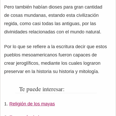
Pero también habían dioses para gran cantidad
de cosas mundanas, estando esta civilización
regida, como casi todas las antiguas, por las
divinidades relacionadas con el mundo natural.
Por lo que se refiere a la escritura decir que estos
pueblos mesoamericanos fueron capaces de
crear jeroglíficos, mediante los cuales lograron
preservar en la historia su historia y mitología.
Te puede interesar:
Religión de los mayas