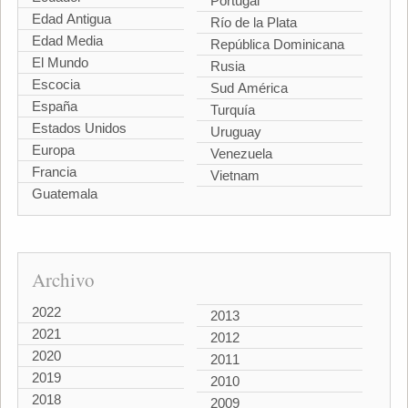
Portugal
Edad Antigua
Río de la Plata
Edad Media
República Dominicana
El Mundo
Rusia
Escocia
Sud América
España
Turquía
Estados Unidos
Uruguay
Europa
Venezuela
Francia
Vietnam
Guatemala
Archivo
2022
2013
2021
2012
2020
2011
2019
2010
2018
2009