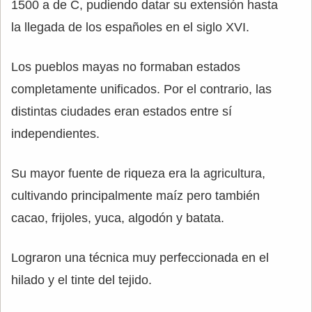
1500 a de C, pudiendo datar su extensión hasta
la llegada de los españoles en el siglo XVI.
Los pueblos mayas no formaban estados
completamente unificados. Por el contrario, las
distintas ciudades eran estados entre sí
independientes.
Su mayor fuente de riqueza era la agricultura,
cultivando principalmente maíz pero también
cacao, frijoles, yuca, algodón y batata.
Lograron una técnica muy perfeccionada en el
hilado y el tinte del tejido.