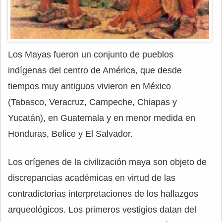
Los Mayas fueron un conjunto de pueblos
indígenas del centro de América, que desde
tiempos muy antiguos vivieron en México
(Tabasco, Veracruz, Campeche, Chiapas y
Yucatán), en Guatemala y en menor medida en
Honduras, Belice y El Salvador.
Los orígenes de la civilización maya son objeto de
discrepancias académicas en virtud de las
contradictorias interpretaciones de los hallazgos
arqueológicos. Los primeros vestigios datan del