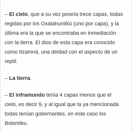
–
El cielo
, que a su vez poseía trece capas, todas
regidas por los Oxalahuntikú (uno por capa), y la
última era la que se encontraba en inmediación
con la tierra. El dios de esta capa era conocido
como Itzamná, una deidad con el aspecto de un
reptil.
–
La tierra
.
–
El inframundo
tenía 4 capas menos que el
cielo, es decir 9, y al igual que la ya mencionada
todas tenían gobernantes, en este caso los
Bolontiku.