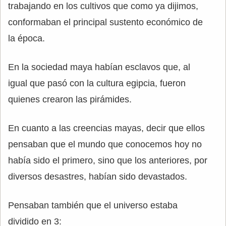
trabajando en los cultivos que como ya dijimos,
conformaban el principal sustento económico de
la época.
En la sociedad maya habían esclavos que, al
igual que pasó con la cultura egipcia, fueron
quienes crearon las pirámides.
En cuanto a las creencias mayas, decir que ellos
pensaban que el mundo que conocemos hoy no
había sido el primero, sino que los anteriores, por
diversos desastres, habían sido devastados.
Pensaban también que el universo estaba
dividido en 3: