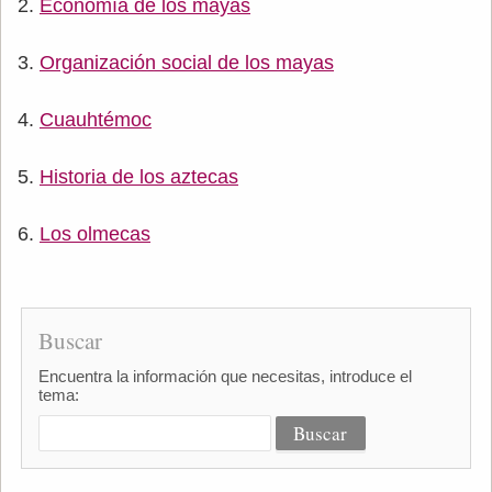
Economía de los mayas
Organización social de los mayas
Cuauhtémoc
Historia de los aztecas
Los olmecas
Buscar
Encuentra la información que necesitas, introduce el
tema: