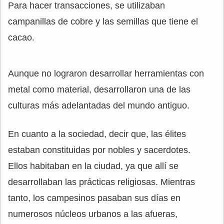
Para hacer transacciones, se utilizaban
campanillas de cobre y las semillas que tiene el
cacao.
Aunque no lograron desarrollar herramientas con
metal como material, desarrollaron una de las
culturas más adelantadas del mundo antiguo.
En cuanto a la sociedad, decir que, las élites
estaban constituidas por nobles y sacerdotes.
Ellos habitaban en la ciudad, ya que allí se
desarrollaban las prácticas religiosas. Mientras
tanto, los campesinos pasaban sus días en
numerosos núcleos urbanos a las afueras,