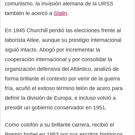
comunismo, la invasión alemana de la URSS
también le acercó a
Stalin
.
En 1945 Churchill perdió las elecciones frente al
laborista Atlee, aunque su prestigio internacional
siguió intacto. Abogó por incrementar la
cooperación internacional y por consolidar la
organización defensiva del Atlántico, analizó de
forma brillante el contexto por venir de la guerra
fría, acuñó el exitoso término telón de acero para
definir la división de Europa, e incluso volvió a
presidir un gobierno conservador en 1951.
Como colofón a su brillante carrera, recibió el
Premio Nobel en 1953 por sus escritos históricos