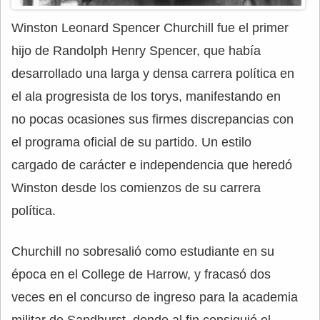
Winston Leonard Spencer Churchill fue el primer
hijo de Randolph Henry Spencer, que había
desarrollado una larga y densa carrera política en
el ala progresista de los torys, manifestando en
no pocas ocasiones sus firmes discrepancias con
el programa oficial de su partido. Un estilo
cargado de carácter e independencia que heredó
Winston desde los comienzos de su carrera
política.
Churchill no sobresalió como estudiante en su
época en el College de Harrow, y fracasó dos
veces en el concurso de ingreso para la academia