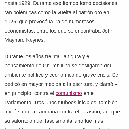
hasta 1929. Durante ese tiempo tomó decisiones
tan polémicas como la vuelta al patrón oro en
1925, que provocó la ira de numerosos
economistas, entre los que se encontraba John
Maynard Keynes.
Durante los años treinta, la figura y el
pensamiento de Churchill no se desligaron del
ambiente político y económico de grave crisis. Se
dedicó en mayor medida a la escritura, y clamó –
en principio- contra el
comunismo
en el
Parlamento. Tras unos titubeos iniciales, también
inició su dura campaña contra el nazismo, aunque
su valoración del fascismo italiano fue más