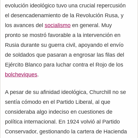
evolución ideológico tuvo una crucial repercusión
el desencadenamiento de la Revolución Rusa, y
los avances del
socialismo
en general. Muy
pronto se mostró favorable a la intervención en
Rusia durante su guerra civil, apoyando el envío
de soldados que pasaran a engrosar las filas del
Ejército Blanco para luchar contra el Rojo de los
bolcheviques
.
A pesar de su afinidad ideológica, Churchill no se
sentía cómodo en el Partido Liberal, al que
consideraba algo indeciso en cuestiones de
política internacional. En 1924 volvió al Partido
Conservador, gestionando la cartera de Hacienda