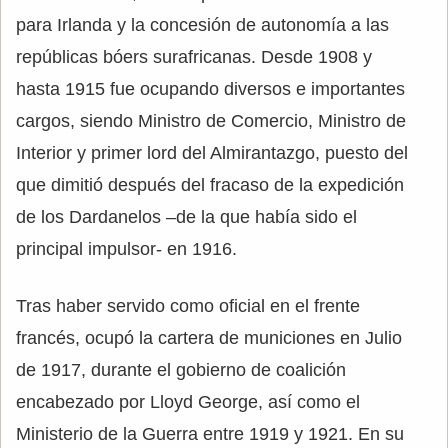
para Irlanda y la concesión de autonomía a las
repúblicas bóers surafricanas. Desde 1908 y
hasta 1915 fue ocupando diversos e importantes
cargos, siendo Ministro de Comercio, Ministro de
Interior y primer lord del Almirantazgo, puesto del
que dimitió después del fracaso de la expedición
de los Dardanelos –de la que había sido el
principal impulsor- en 1916.
Tras haber servido como oficial en el frente
francés, ocupó la cartera de municiones en Julio
de 1917, durante el gobierno de coalición
encabezado por Lloyd George, así como el
Ministerio de la Guerra entre 1919 y 1921. En su