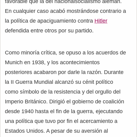
favorable que la del nacionalsocialismo alemán.
En cualquier caso acabó mostrándose contrario a
la política de apaciguamiento contra
Hitler
defendida entre otros por su partido.
Como minoría crítica, se opuso a los acuerdos de
Munich en 1938, y los acontecimientos
posteriores acabaron por darle la razón. Durante
la II Guerra Mundial alcanzó su cénit político
como símbolo de la resistencia y del orgullo del
Imperio Británico. Dirigió el gobierno de coalición
desde 1940 hasta el fin de la guerra, ejecutando
una política que tuvo por fin el acercamiento a
Estados Unidos. A pesar de su aversión al