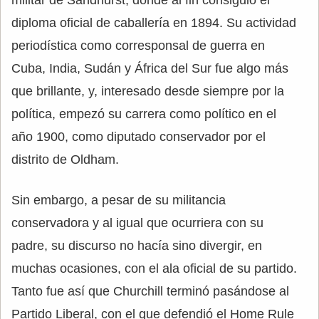
militar de Sandhurst, donde al fin consiguió el
diploma oficial de caballería en 1894. Su actividad
periodística como corresponsal de guerra en
Cuba, India, Sudán y África del Sur fue algo más
que brillante, y, interesado desde siempre por la
política, empezó su carrera como político en el
año 1900, como diputado conservador por el
distrito de Oldham.
Sin embargo, a pesar de su militancia
conservadora y al igual que ocurriera con su
padre, su discurso no hacía sino divergir, en
muchas ocasiones, con el ala oficial de su partido.
Tanto fue así que Churchill terminó pasándose al
Partido Liberal, con el que defendió el Home Rule