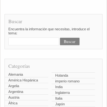
Buscar
Encuentra la información que necesitas, introduce el
tema:
Categorías
Alemania
Holanda
América Hispánica
imperio romano
Argelia
India
Argentina
Inglaterra
Austria
Italia
África
Japón