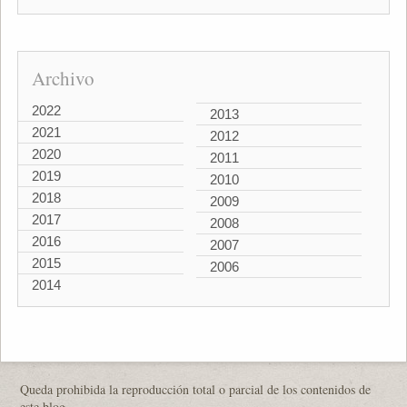
Archivo
2022
2013
2021
2012
2020
2011
2019
2010
2018
2009
2017
2008
2016
2007
2015
2006
2014
Queda prohibida la reproducción total o parcial de los contenidos de
este blog