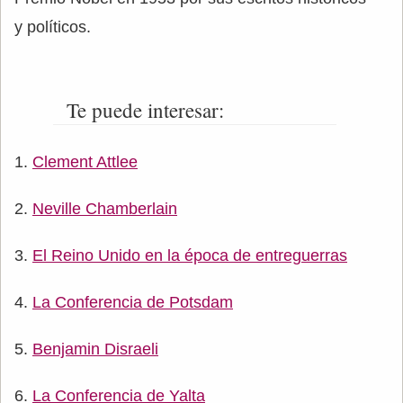
y políticos.
Te puede interesar:
Clement Attlee
Neville Chamberlain
El Reino Unido en la época de entreguerras
La Conferencia de Potsdam
Benjamin Disraeli
La Conferencia de Yalta