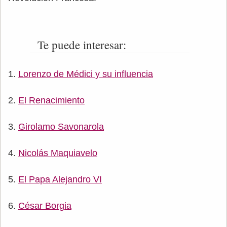
Te puede interesar:
Lorenzo de Médici y su influencia
El Renacimiento
Girolamo Savonarola
Nicolás Maquiavelo
El Papa Alejandro VI
César Borgia