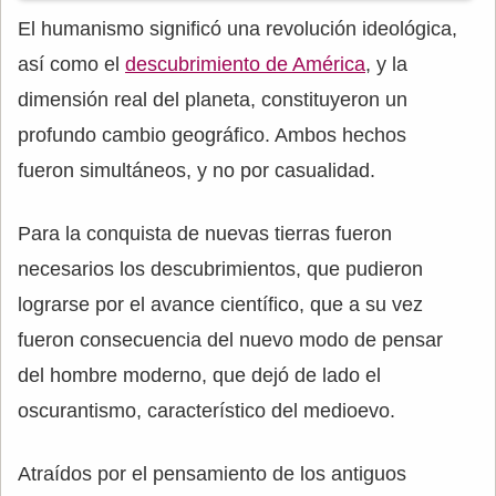
El humanismo significó una revolución ideológica,
así como el
descubrimiento de América
, y la
dimensión real del planeta, constituyeron un
profundo cambio geográfico. Ambos hechos
fueron simultáneos, y no por casualidad.
Para la conquista de nuevas tierras fueron
necesarios los descubrimientos, que pudieron
lograrse por el avance científico, que a su vez
fueron consecuencia del nuevo modo de pensar
del hombre moderno, que dejó de lado el
oscurantismo, característico del medioevo.
Atraídos por el pensamiento de los antiguos