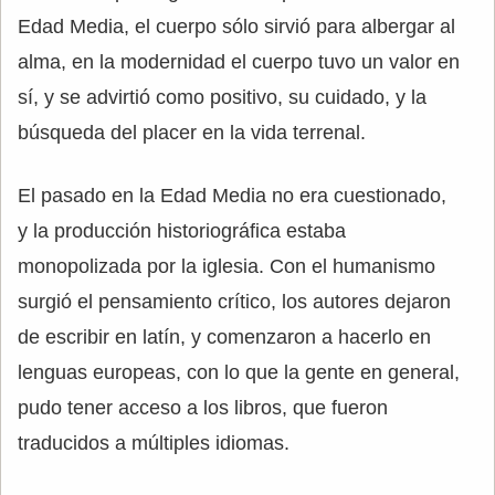
Edad Media, el cuerpo sólo sirvió para albergar al
alma, en la modernidad el cuerpo tuvo un valor en
sí, y se advirtió como positivo, su cuidado, y la
búsqueda del placer en la vida terrenal.
El pasado en la Edad Media no era cuestionado,
y la producción historiográfica estaba
monopolizada por la iglesia. Con el humanismo
surgió el pensamiento crítico, los autores dejaron
de escribir en latín, y comenzaron a hacerlo en
lenguas europeas, con lo que la gente en general,
pudo tener acceso a los libros, que fueron
traducidos a múltiples idiomas.