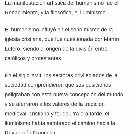
La manifestación artística del humanismo fue el
Renacimiento, y la filosófica, el iluminismo.
El humanismo influyó en el seno mismo de la
iglesia cristiana, que fue cuestionada por Martín
Lutero, siendo el origen de la división entre
católicos y protestantes.
En el siglo XVII, los sectores privilegiados de la
sociedad comprendieron que sus posiciones
peligraban con esta nueva concepción del mundo
y se aferraron a los valores de la tradición
medieval, cristiana y feudal. Ya era tarde, el
iluminismo había sembrado el camino hacia la
Revolución Francesa.