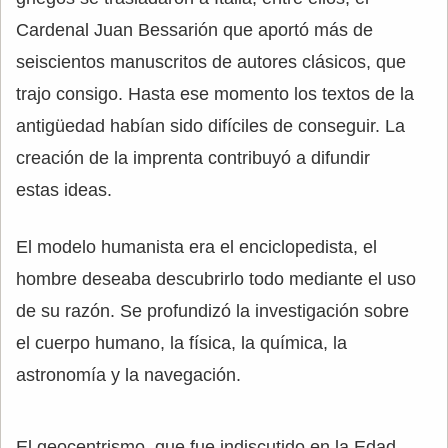
Cardenal Juan Bessarión que aportó más de
seiscientos manuscritos de autores clásicos, que
trajo consigo. Hasta ese momento los textos de la
antigüedad habían sido difíciles de conseguir. La
creación de la imprenta contribuyó a difundir
estas ideas.
El modelo humanista era el enciclopedista, el
hombre deseaba descubrirlo todo mediante el uso
de su razón. Se profundizó la investigación sobre
el cuerpo humano, la física, la química, la
astronomía y la navegación.
El geocentrismo, que fue indiscutido en la Edad