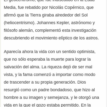
Media, fue rebatido por Nicolás Copérnico, que
afirmó que la Tierra giraba alrededor del Sol
(heliocentrismo). Johannes Kepler, astrónomo y
filósofo alemán, complementó esta investigación
descubriendo el movimiento elíptico de los astros.
Aparecía ahora la vida con un sentido optimista,
que no sólo esperaba la muerte para lograr la
salvación del alma. La riqueza dejó de ser mal
vista, y la fama comenzó a importar como modo
de trascender a su propia generación. Dios
resurgió como un padre bondadoso, que hizo al
hombre a su imagen y semejanza, y le otorgó una
vida en la que el gozo estaba permitido. En la