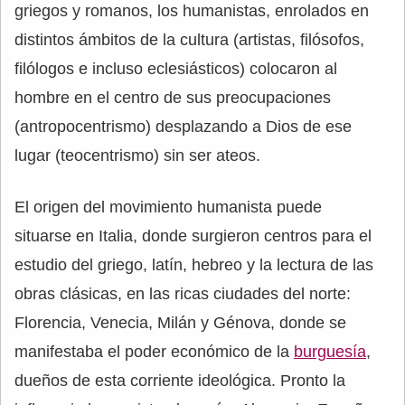
griegos y romanos, los humanistas, enrolados en
distintos ámbitos de la cultura (artistas, filósofos,
filólogos e incluso eclesiásticos) colocaron al
hombre en el centro de sus preocupaciones
(antropocentrismo) desplazando a Dios de ese
lugar (teocentrismo) sin ser ateos.
El origen del movimiento humanista puede
situarse en Italia, donde surgieron centros para el
estudio del griego, latín, hebreo y la lectura de las
obras clásicas, en las ricas ciudades del norte:
Florencia, Venecia, Milán y Génova, donde se
manifestaba el poder económico de la
burguesía
,
dueños de esta corriente ideológica. Pronto la