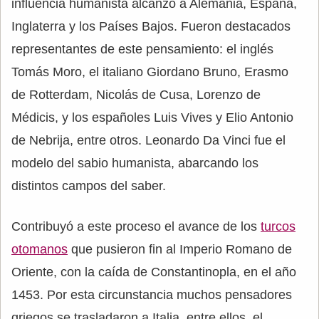
influencia humanista alcanzó a Alemania, España,
Inglaterra y los Países Bajos. Fueron destacados
representantes de este pensamiento: el inglés
Tomás Moro, el italiano Giordano Bruno, Erasmo
de Rotterdam, Nicolás de Cusa, Lorenzo de
Médicis, y los españoles Luis Vives y Elio Antonio
de Nebrija, entre otros. Leonardo Da Vinci fue el
modelo del sabio humanista, abarcando los
distintos campos del saber.
Contribuyó a este proceso el avance de los
turcos
otomanos
que pusieron fin al Imperio Romano de
Oriente, con la caída de Constantinopla, en el año
1453. Por esta circunstancia muchos pensadores
griegos se trasladaron a Italia, entre ellos, el