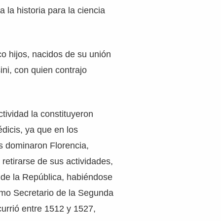
a la historia para la ciencia
o hijos, nacidos de su unión
ini, con quien contrajo
ctividad la constituyeron
dicis, ya que en los
s dominaron Florencia,
retirarse de sus actividades,
 de la República, habiéndose
o Secretario de la Segunda
currió entre 1512 y 1527,