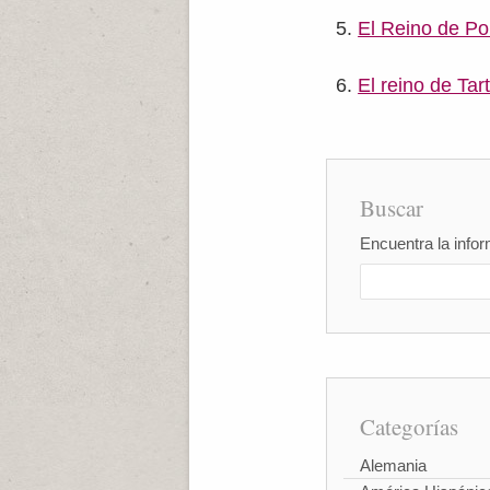
El Reino de Po
El reino de Tar
Buscar
Encuentra la infor
Categorías
Alemania