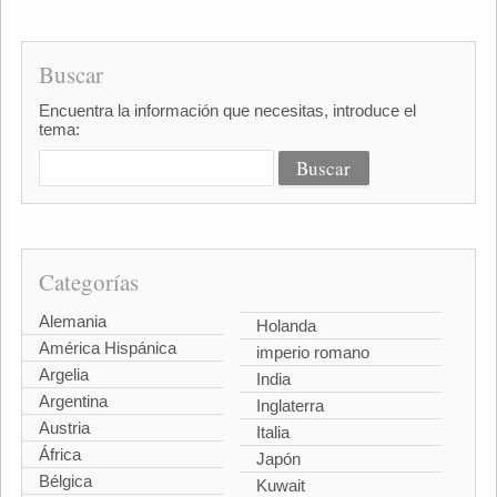
Buscar
Encuentra la información que necesitas, introduce el
tema:
Categorías
Alemania
Holanda
América Hispánica
imperio romano
Argelia
India
Argentina
Inglaterra
Austria
Italia
África
Japón
Bélgica
Kuwait