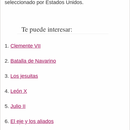
seleccionado por Estados Unidos.
Te puede interesar:
Clemente VII
Batalla de Navarino
Los jesuitas
León X
Julio II
El eje y los aliados