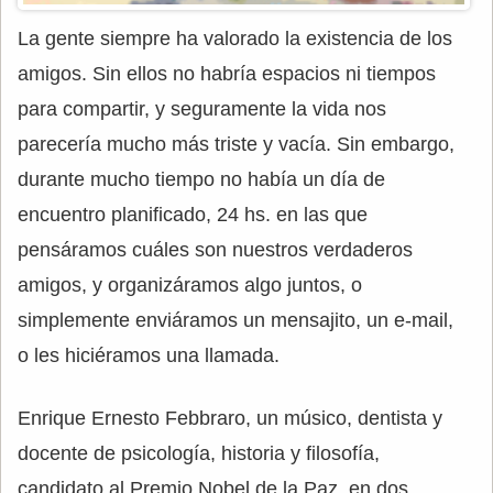
La gente siempre ha valorado la existencia de los
amigos. Sin ellos no habría espacios ni tiempos
para compartir, y seguramente la vida nos
parecería mucho más triste y vacía. Sin embargo,
durante mucho tiempo no había un día de
encuentro planificado, 24 hs. en las que
pensáramos cuáles son nuestros verdaderos
amigos, y organizáramos algo juntos, o
simplemente enviáramos un mensajito, un e-mail,
o les hiciéramos una llamada.
Enrique Ernesto Febbraro, un músico, dentista y
docente de psicología, historia y filosofía,
candidato al Premio Nobel de la Paz, en dos