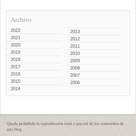
Archivo
2022
2013
2021
2012
2020
2011
2019
2010
2018
2009
2017
2008
2016
2007
2015
2006
2014
Queda prohibida la reproducción total o parcial de los contenidos de
este blog