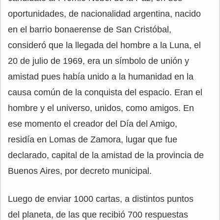
oportunidades, de nacionalidad argentina, nacido
en el barrio bonaerense de San Cristóbal,
consideró que la llegada del hombre a la Luna, el
20 de julio de 1969, era un símbolo de unión y
amistad pues había unido a la humanidad en la
causa común de la conquista del espacio. Eran el
hombre y el universo, unidos, como amigos. En
ese momento el creador del Día del Amigo,
residía en Lomas de Zamora, lugar que fue
declarado, capital de la amistad de la provincia de
Buenos Aires, por decreto municipal.
Luego de enviar 1000 cartas, a distintos puntos
del planeta, de las que recibió 700 respuestas