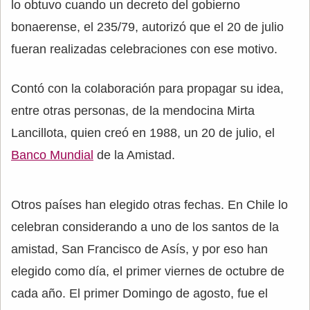
lo obtuvo cuando un decreto del gobierno
bonaerense, el 235/79, autorizó que el 20 de julio
fueran realizadas celebraciones con ese motivo.
Contó con la colaboración para propagar su idea,
entre otras personas, de la mendocina Mirta
Lancillota, quien creó en 1988, un 20 de julio, el
Banco Mundial
de la Amistad.
Otros países han elegido otras fechas. En Chile lo
celebran considerando a uno de los santos de la
amistad, San Francisco de Asís, y por eso han
elegido como día, el primer viernes de octubre de
cada año. El primer Domingo de agosto, fue el