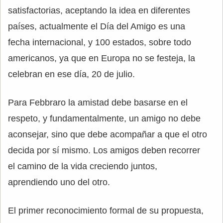
satisfactorias, aceptando la idea en diferentes
países, actualmente el Día del Amigo es una
fecha internacional, y 100 estados, sobre todo
americanos, ya que en Europa no se festeja, la
celebran en ese día, 20 de julio.
Para Febbraro la amistad debe basarse en el
respeto, y fundamentalmente, un amigo no debe
aconsejar, sino que debe acompañar a que el otro
decida por sí mismo. Los amigos deben recorrer
el camino de la vida creciendo juntos,
aprendiendo uno del otro.
El primer reconocimiento formal de su propuesta,