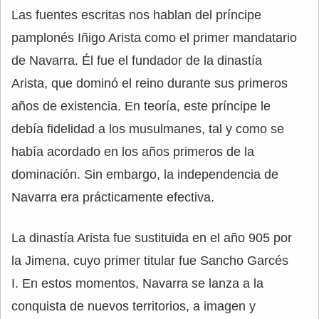
Las fuentes escritas nos hablan del príncipe
pamplonés Iñigo Arista como el primer mandatario
de Navarra. Él fue el fundador de la dinastía
Arista, que dominó el reino durante sus primeros
años de existencia. En teoría, este príncipe le
debía fidelidad a los musulmanes, tal y como se
había acordado en los años primeros de la
dominación. Sin embargo, la independencia de
Navarra era prácticamente efectiva.
La dinastía Arista fue sustituida en el año 905 por
la Jimena, cuyo primer titular fue Sancho Garcés
I. En estos momentos, Navarra se lanza a la
conquista de nuevos territorios, a imagen y