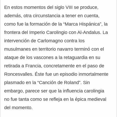
En estos momentos del siglo VIII se produce,
además, otra circunstancia a tener en cuenta,
como fue la formación de la “Marca Hispánica”, la
frontera del Imperio Carolingio con Al-Andalus. La
intervención de Carlomagno contra los
musulmanes en territorio navarro terminó con el
ataque de los vascones a la retaguardia en su
retirada a Francia, concretamente en el paso de
Roncesvalles. Éste fue un episodio inmortalmente
plasmado en la “Canción de Roland”. Sin
embargo, parece ser que la influencia carolingia
no fue tanta como se refleja en la épica medieval
del momento.