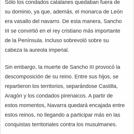
Sólo los condados catalanes quedaban fuera de
su dominio, ya que, además, el monarca de León
era vasallo del navarro. De esta manera, Sancho
III se convirtió en el rey cristiano más importante
de la Península. Incluso sobrevoló sobre su
cabeza la aureola imperial.
Sin embargo, la muerte de Sancho III provocó la
descomposición de su reino. Entre sus hijos, se
repartieron los territorios, separándose Castilla,
Aragón y los condados pirenaicos. A partir de
estos momentos, Navarra quedará encajada entre
estos reinos, no llegando a participar más en las
conquistas territoriales contra los musulmanes.