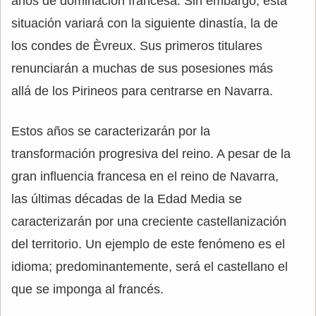
años de dominación francesa. Sin embargo, esta
situación variará con la siguiente dinastía, la de
los condes de Èvreux. Sus primeros titulares
renunciarán a muchas de sus posesiones más
allá de los Pirineos para centrarse en Navarra.
Estos años se caracterizarán por la
transformación progresiva del reino. A pesar de la
gran influencia francesa en el reino de Navarra,
las últimas décadas de la Edad Media se
caracterizarán por una creciente castellanización
del territorio. Un ejemplo de este fenómeno es el
idioma; predominantemente, será el castellano el
que se imponga al francés.