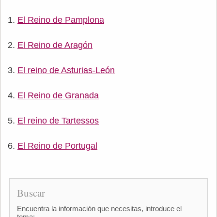
El Reino de Pamplona
El Reino de Aragón
El reino de Asturias-León
El Reino de Granada
El reino de Tartessos
El Reino de Portugal
Buscar
Encuentra la información que necesitas, introduce el
tema: