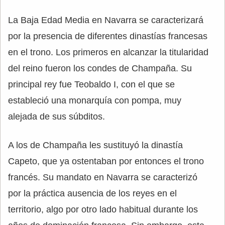
La Baja Edad Media en Navarra se caracterizará
por la presencia de diferentes dinastías francesas
en el trono. Los primeros en alcanzar la titularidad
del reino fueron los condes de Champaña. Su
principal rey fue Teobaldo I, con el que se
estableció una monarquía con pompa, muy
alejada de sus súbditos.
A los de Champaña les sustituyó la dinastía
Capeto, que ya ostentaban por entonces el trono
francés. Su mandato en Navarra se caracterizó
por la práctica ausencia de los reyes en el
territorio, algo por otro lado habitual durante los