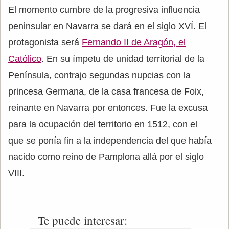
El momento cumbre de la progresiva influencia
peninsular en Navarra se dará en el siglo XVÍ. El
protagonista será
Fernando II de Aragón, el
Católico
. En su ímpetu de unidad territorial de la
Península, contrajo segundas nupcias con la
princesa Germana, de la casa francesa de Foix,
reinante en Navarra por entonces. Fue la excusa
para la ocupación del territorio en 1512, con el
que se ponía fin a la independencia del que había
nacido como reino de Pamplona allá por el siglo
VIII.
Te puede interesar: