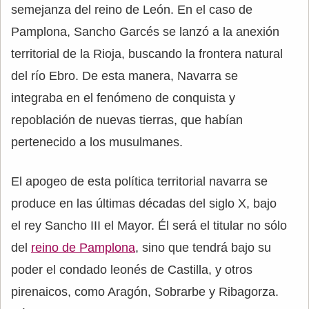
semejanza del reino de León. En el caso de
Pamplona, Sancho Garcés se lanzó a la anexión
territorial de la Rioja, buscando la frontera natural
del río Ebro. De esta manera, Navarra se
integraba en el fenómeno de conquista y
repoblación de nuevas tierras, que habían
pertenecido a los musulmanes.
El apogeo de esta política territorial navarra se
produce en las últimas décadas del siglo X, bajo
el rey Sancho III el Mayor. Él será el titular no sólo
del
reino de Pamplona
, sino que tendrá bajo su
poder el condado leonés de Castilla, y otros
pirenaicos, como Aragón, Sobrarbe y Ribagorza.