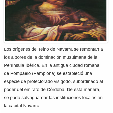
Los orígenes del reino de Navarra se remontan a
los albores de la dominación musulmana de la
Península Ibérica. En la antigua ciudad romana
de Pompaelo (Pamplona) se estableció una
especie de protectorado visigodo, subordinado al
poder del emirato de Córdoba. De esta manera,
se pudo salvaguardar las instituciones locales en
la capital Navarra.