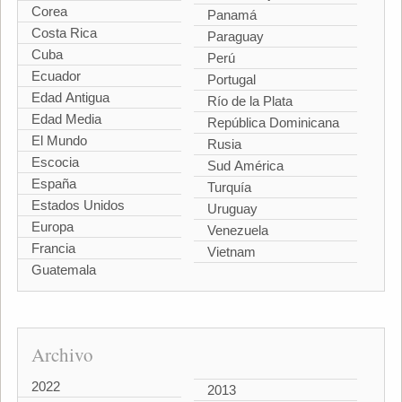
Corea
Panamá
Costa Rica
Paraguay
Cuba
Perú
Ecuador
Portugal
Edad Antigua
Río de la Plata
Edad Media
República Dominicana
El Mundo
Rusia
Escocia
Sud América
España
Turquía
Estados Unidos
Uruguay
Europa
Venezuela
Francia
Vietnam
Guatemala
Archivo
2022
2013