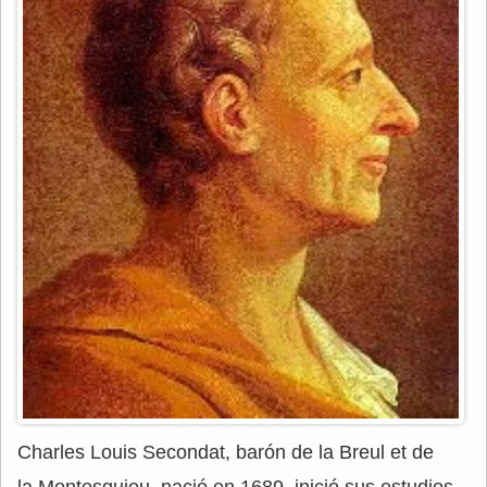
Charles Louis Secondat, barón de la Breul et de