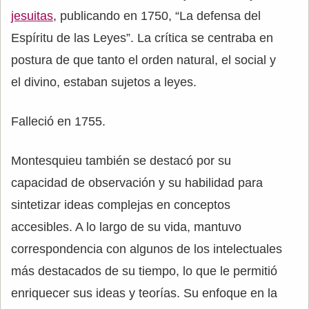
jesuitas
, publicando en 1750, “La defensa del
Espíritu de las Leyes”. La crítica se centraba en
postura de que tanto el orden natural, el social y
el divino, estaban sujetos a leyes.
Falleció en 1755.
Montesquieu también se destacó por su
capacidad de observación y su habilidad para
sintetizar ideas complejas en conceptos
accesibles. A lo largo de su vida, mantuvo
correspondencia con algunos de los intelectuales
más destacados de su tiempo, lo que le permitió
enriquecer sus ideas y teorías. Su enfoque en la