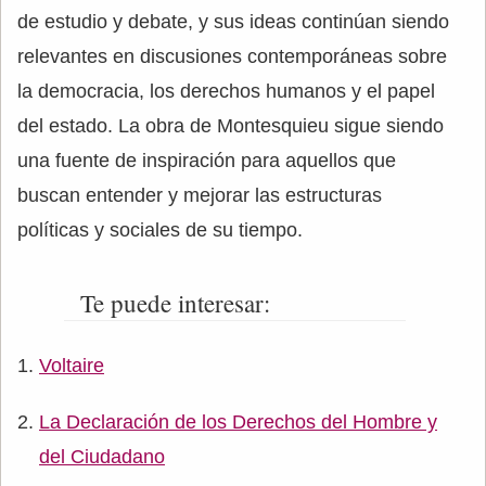
de estudio y debate, y sus ideas continúan siendo
relevantes en discusiones contemporáneas sobre
la democracia, los derechos humanos y el papel
del estado. La obra de Montesquieu sigue siendo
una fuente de inspiración para aquellos que
buscan entender y mejorar las estructuras
políticas y sociales de su tiempo.
Te puede interesar:
Voltaire
La Declaración de los Derechos del Hombre y
del Ciudadano