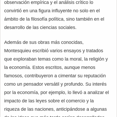
observación empírica y el análisis crítico lo
convirtió en una figura influyente no solo en el
ámbito de la filosofía política, sino también en el
desarrollo de las ciencias sociales.
Además de sus obras más conocidas,
Montesquieu escribió varios ensayos y tratados
que exploraban temas como la moral, la religión y
la economía. Estos escritos, aunque menos
famosos, contribuyeron a cimentar su reputación
como un pensador versátil y profundo. Su interés
por la economía, por ejemplo, lo llevó a analizar el
impacto de las leyes sobre el comercio y la
riqueza de las naciones, anticipándose a algunas