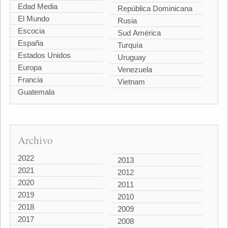
Edad Media
República Dominicana
El Mundo
Rusia
Escocia
Sud América
España
Turquía
Estados Unidos
Uruguay
Europa
Venezuela
Francia
Vietnam
Guatemala
Archivo
2022
2013
2021
2012
2020
2011
2019
2010
2018
2009
2017
2008