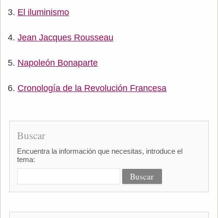
El iluminismo
Jean Jacques Rousseau
Napoleón Bonaparte
Cronología de la Revolución Francesa
Buscar
Encuentra la información que necesitas, introduce el
tema: