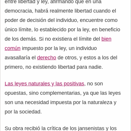
entre libertad y ley, afirmando que en una
democracia, habrá realmente libertad cuando el
poder de decisión del individuo, encuentre como
único límite, lo establecido por la ley, en beneficio
de los demás. Si no existiera el límite del
bien
común
impuesto por la ley, un individuo
avasallaría el
derecho
de otros, y estos a los del
primero, no existiendo libertad para nadie.
Las leyes naturales y las positivas
, no son
opuestas, sino complementarias, ya que las leyes
son una necesidad impuesta por la naturaleza y
por la sociedad.
Su obra recibió la crítica de los jansenistas y los