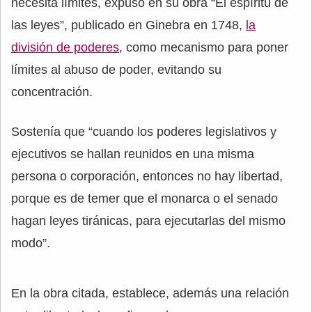
necesita límites, expuso en su obra “El espíritu de
las leyes”, publicado en Ginebra en 1748,
la
división de poderes
, como mecanismo para poner
límites al abuso de poder, evitando su
concentración.
Sostenía que “cuando los poderes legislativos y
ejecutivos se hallan reunidos en una misma
persona o corporación, entonces no hay libertad,
porque es de temer que el monarca o el senado
hagan leyes tiránicas, para ejecutarlas del mismo
modo”.
En la obra citada, establece, además una relación