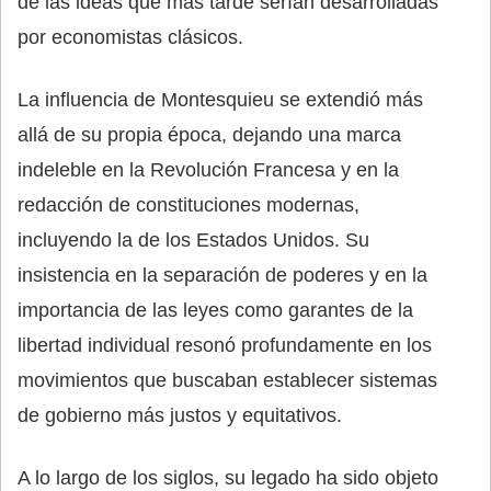
de las ideas que más tarde serían desarrolladas
por economistas clásicos.
La influencia de Montesquieu se extendió más
allá de su propia época, dejando una marca
indeleble en la Revolución Francesa y en la
redacción de constituciones modernas,
incluyendo la de los Estados Unidos. Su
insistencia en la separación de poderes y en la
importancia de las leyes como garantes de la
libertad individual resonó profundamente en los
movimientos que buscaban establecer sistemas
de gobierno más justos y equitativos.
A lo largo de los siglos, su legado ha sido objeto