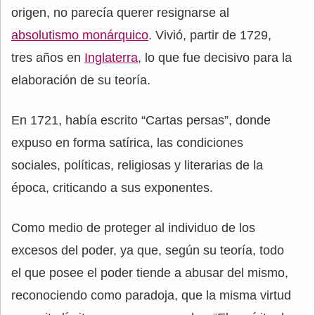
origen, no parecía querer resignarse al
absolutismo monárquico
. Vivió, partir de 1729,
tres años en
Inglaterra
, lo que fue decisivo para la
elaboración de su teoría.
En 1721, había escrito “Cartas persas”, donde
expuso en forma satírica, las condiciones
sociales, políticas, religiosas y literarias de la
época, criticando a sus exponentes.
Como medio de proteger al individuo de los
excesos del poder, ya que, según su teoría, todo
el que posee el poder tiende a abusar del mismo,
reconociendo como paradoja, que la misma virtud