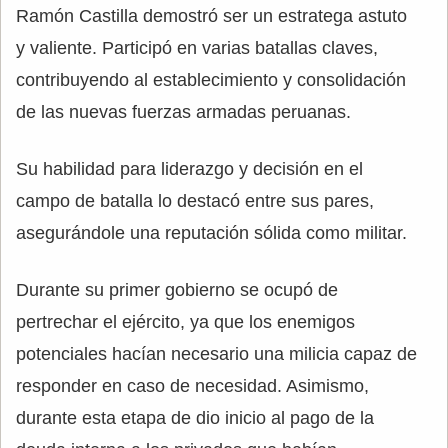
Ramón Castilla demostró ser un estratega astuto
y valiente. Participó en varias batallas claves,
contribuyendo al establecimiento y consolidación
de las nuevas fuerzas armadas peruanas.
Su habilidad para liderazgo y decisión en el
campo de batalla lo destacó entre sus pares,
asegurándole una reputación sólida como militar.
Durante su primer gobierno se ocupó de
pertrechar el ejército, ya que los enemigos
potenciales hacían necesario una milicia capaz de
responder en caso de necesidad. Asimismo,
durante esta etapa de dio inicio al pago de la