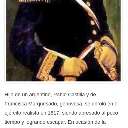
Hijo de un argentino, Pablo Castilla y de
Francisca Marquesado, genovesa, se enroló en el
ejército realista en 1817, siendo apresado al poco
tiempo y logrando escapar. En ocasión de la