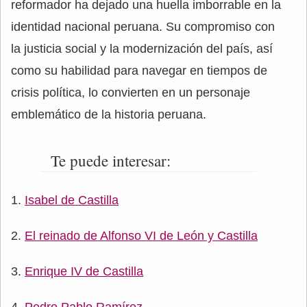
reformador ha dejado una huella imborrable en la
identidad nacional peruana. Su compromiso con
la justicia social y la modernización del país, así
como su habilidad para navegar en tiempos de
crisis política, lo convierten en un personaje
emblemático de la historia peruana.
Te puede interesar:
Isabel de Castilla
El reinado de Alfonso VI de León y Castilla
Enrique IV de Castilla
Pedro Pablo Ramírez