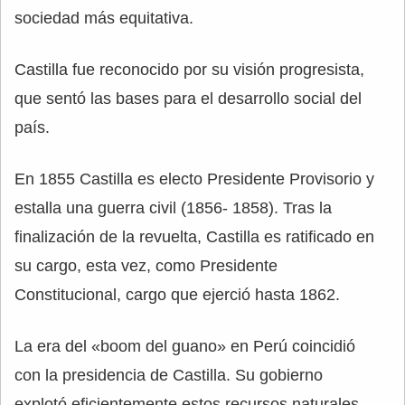
sociedad más equitativa.
Castilla fue reconocido por su visión progresista,
que sentó las bases para el desarrollo social del
país.
En 1855 Castilla es electo Presidente Provisorio y
estalla una guerra civil (1856- 1858). Tras la
finalización de la revuelta, Castilla es ratificado en
su cargo, esta vez, como Presidente
Constitucional, cargo que ejerció hasta 1862.
La era del «boom del guano» en Perú coincidió
con la presidencia de Castilla. Su gobierno
explotó eficientemente estos recursos naturales,