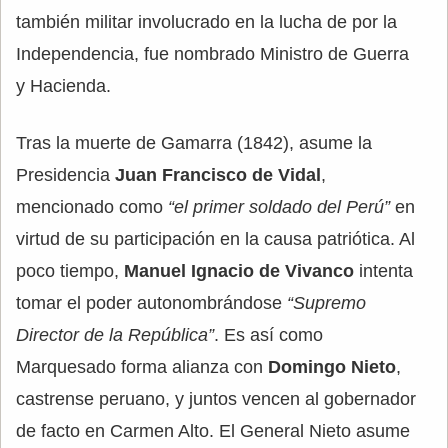
también militar involucrado en la lucha de por la
Independencia, fue nombrado Ministro de Guerra
y Hacienda.
Tras la muerte de Gamarra (1842), asume la
Presidencia
Juan Francisco de Vidal
,
mencionado como
“el primer soldado del Perú”
en
virtud de su participación en la causa patriótica. Al
poco tiempo,
Manuel Ignacio de Vivanco
intenta
tomar el poder autonombrándose
“Supremo
Director de la República”
. Es así como
Marquesado forma alianza con
Domingo Nieto
,
castrense peruano, y juntos vencen al gobernador
de facto en Carmen Alto. El General Nieto asume