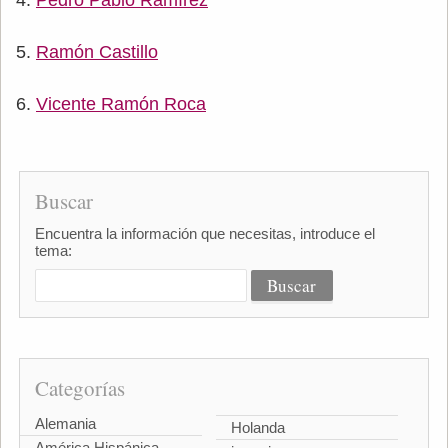
Ramón Castillo
Vicente Ramón Roca
Buscar
Encuentra la información que necesitas, introduce el
tema:
Categorías
Alemania
Holanda
América Hispánica