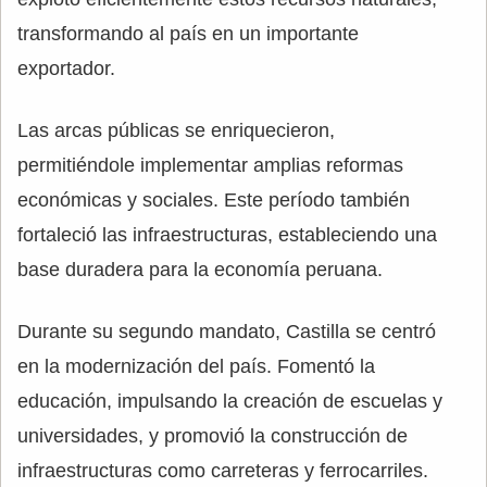
transformando al país en un importante
exportador.
Las arcas públicas se enriquecieron,
permitiéndole implementar amplias reformas
económicas y sociales. Este período también
fortaleció las infraestructuras, estableciendo una
base duradera para la economía peruana.
Durante su segundo mandato, Castilla se centró
en la modernización del país. Fomentó la
educación, impulsando la creación de escuelas y
universidades, y promovió la construcción de
infraestructuras como carreteras y ferrocarriles.