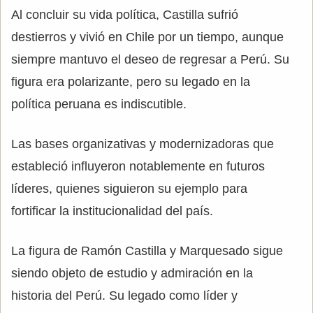
Al concluir su vida política, Castilla sufrió
destierros y vivió en Chile por un tiempo, aunque
siempre mantuvo el deseo de regresar a Perú. Su
figura era polarizante, pero su legado en la
política peruana es indiscutible.
Las bases organizativas y modernizadoras que
estableció influyeron notablemente en futuros
líderes, quienes siguieron su ejemplo para
fortificar la institucionalidad del país.
La figura de Ramón Castilla y Marquesado sigue
siendo objeto de estudio y admiración en la
historia del Perú. Su legado como líder y