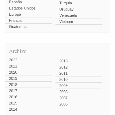
España
Turquía
Estados Unidos
Uruguay
Europa
Venezuela
Francia
Vietnam
Guatemala
Archivo
2022
2013
2021
2012
2020
2011
2019
2010
2018
2009
2017
2008
2016
2007
2015
2006
2014