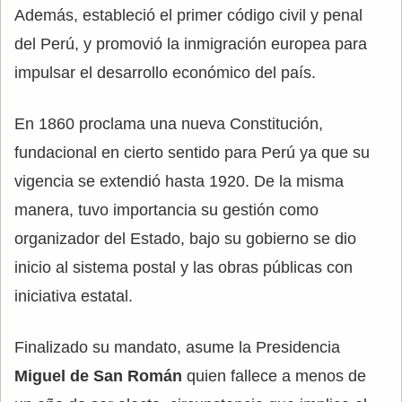
Además, estableció el primer código civil y penal
del Perú, y promovió la inmigración europea para
impulsar el desarrollo económico del país.
En 1860 proclama una nueva Constitución,
fundacional en cierto sentido para Perú ya que su
vigencia se extendió hasta 1920. De la misma
manera, tuvo importancia su gestión como
organizador del Estado, bajo su gobierno se dio
inicio al sistema postal y las obras públicas con
iniciativa estatal.
Finalizado su mandato, asume la Presidencia
Miguel de San Román
quien fallece a menos de