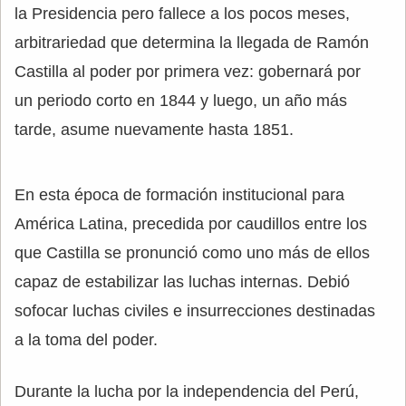
la Presidencia pero fallece a los pocos meses,
arbitrariedad que determina la llegada de Ramón
Castilla al poder por primera vez: gobernará por
un periodo corto en 1844 y luego, un año más
tarde, asume nuevamente hasta 1851.
En esta época de formación institucional para
América Latina, precedida por caudillos entre los
que Castilla se pronunció como uno más de ellos
capaz de estabilizar las luchas internas. Debió
sofocar luchas civiles e insurrecciones destinadas
a la toma del poder.
Durante la lucha por la independencia del Perú,