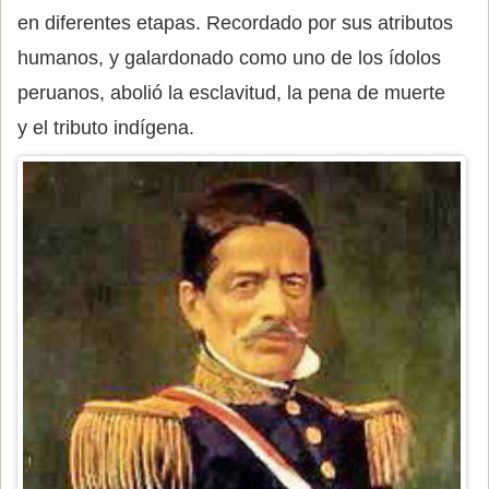
en diferentes etapas. Recordado por sus atributos
humanos, y galardonado como uno de los ídolos
peruanos, abolió la esclavitud, la pena de muerte
y el tributo indígena.