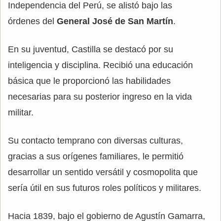
Independencia del Perú, se alistó bajo las
órdenes del
General José de San Martín
.
En su juventud, Castilla se destacó por su
inteligencia y disciplina. Recibió una educación
básica que le proporcionó las habilidades
necesarias para su posterior ingreso en la vida
militar.
Su contacto temprano con diversas culturas,
gracias a sus orígenes familiares, le permitió
desarrollar un sentido versátil y cosmopolita que
sería útil en sus futuros roles políticos y militares.
Hacia 1839, bajo el gobierno de Agustín Gamarra,