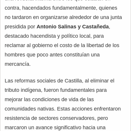
contra, hacendados fundamentalmente, quienes
no tardaron en organizarse alrededor de una junta
presidida por
Antonio Salinas y Castañeda
,
destacado hacendista y político local, para
reclamar al gobierno el costo de la libertad de los
hombres que poco antes constituían una
mercancía.
Las reformas sociales de Castilla, al eliminar el
tributo indígena, fueron fundamentales para
mejorar las condiciones de vida de las
comunidades nativas. Estas acciones enfrentaron
resistencia de sectores conservadores, pero
marcaron un avance significativo hacia una