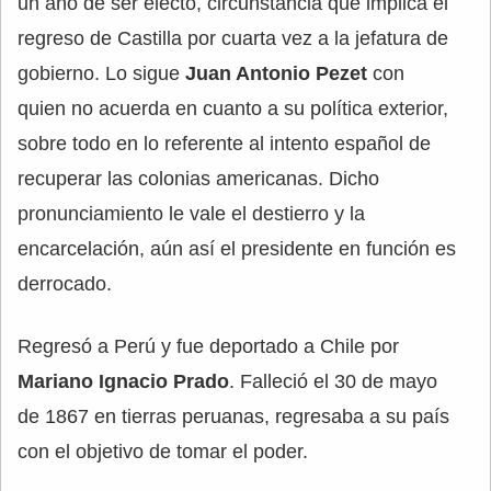
un año de ser electo, circunstancia que implica el
regreso de Castilla por cuarta vez a la jefatura de
gobierno. Lo sigue
Juan Antonio Pezet
con
quien no acuerda en cuanto a su política exterior,
sobre todo en lo referente al intento español de
recuperar las colonias americanas. Dicho
pronunciamiento le vale el destierro y la
encarcelación, aún así el presidente en función es
derrocado.
Regresó a Perú y fue deportado a Chile por
Mariano Ignacio Prado
. Falleció el 30 de mayo
de 1867 en tierras peruanas, regresaba a su país
con el objetivo de tomar el poder.