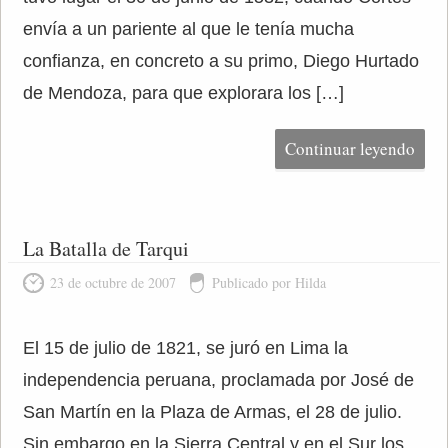
envía a un pariente al que le tenía mucha
confianza, en concreto a su primo, Diego Hurtado
de Mendoza, para que explorara los […]
Continuar leyendo
La Batalla de Tarqui
23 de octubre de 2007
Publicado por Hilda
El 15 de julio de 1821, se juró en Lima la
independencia peruana, proclamada por José de
San Martín en la Plaza de Armas, el 28 de julio.
Sin embargo en la Sierra Central y en el Sur los