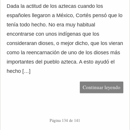
Dada la actitud de los aztecas cuando los
españoles llegaron a México, Cortés pensó que lo
tenía todo hecho. No era muy habitual
encontrarse con unos indígenas que los
consideraran dioses, o mejor dicho, que los vieran
como la reencarnación de uno de los dioses más
importantes del pueblo azteca. A esto ayudó el
hecho […]
Continuar leyendo
Página 134 de 141