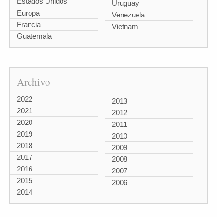
Estados Unidos
Uruguay
Europa
Venezuela
Francia
Vietnam
Guatemala
Archivo
2022
2013
2021
2012
2020
2011
2019
2010
2018
2009
2017
2008
2016
2007
2015
2006
2014