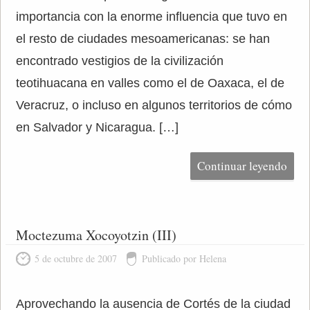
importancia con la enorme influencia que tuvo en
el resto de ciudades mesoamericanas: se han
encontrado vestigios de la civilización
teotihuacana en valles como el de Oaxaca, el de
Veracruz, o incluso en algunos territorios de cómo
en Salvador y Nicaragua. […]
Continuar leyendo
Moctezuma Xocoyotzin (III)
5 de octubre de 2007
Publicado por Helena
Aprovechando la ausencia de Cortés de la ciudad