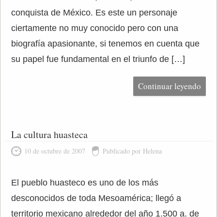
conquista de México. Es este un personaje
ciertamente no muy conocido pero con una
biografía apasionante, si tenemos en cuenta que
su papel fue fundamental en el triunfo de […]
Continuar leyendo
La cultura huasteca
10 de octubre de 2007
Publicado por Helena
El pueblo huasteco es uno de los más
desconocidos de toda Mesoamérica; llegó a
territorio mexicano alrededor del año 1.500 a. de