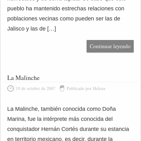
pueblo ha mantenido estrechas relaciones con
poblaciones vecinas como pueden ser las de
Jalisco y las de […]
Continuar leyendo
La Malinche
19 de octubre de 2007
Publicado por Helena
La Malinche, también conocida como Doña
Marina, fue la intérprete más conocida del
conquistador Hernán Cortés durante su estancia
en territorio mexicano, es decir, durante la