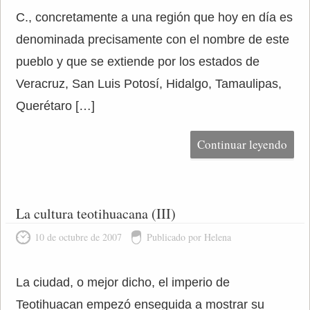
C., concretamente a una región que hoy en día es
denominada precisamente con el nombre de este
pueblo y que se extiende por los estados de
Veracruz, San Luis Potosí, Hidalgo, Tamaulipas,
Querétaro […]
Continuar leyendo
La cultura teotihuacana (III)
10 de octubre de 2007
Publicado por Helena
La ciudad, o mejor dicho, el imperio de
Teotihuacan empezó enseguida a mostrar su