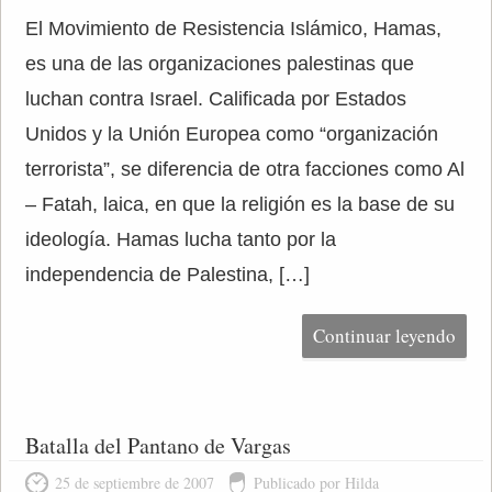
El Movimiento de Resistencia Islámico, Hamas,
es una de las organizaciones palestinas que
luchan contra Israel. Calificada por Estados
Unidos y la Unión Europea como “organización
terrorista”, se diferencia de otra facciones como Al
– Fatah, laica, en que la religión es la base de su
ideología. Hamas lucha tanto por la
independencia de Palestina, […]
Continuar leyendo
Batalla del Pantano de Vargas
25 de septiembre de 2007
Publicado por Hilda