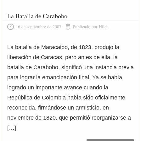
La Batalla de Carabobo
16 de septiembre de 2007
Publicado por Hilda
La batalla de Maracaibo, de 1823, produjo la
liberación de Caracas, pero antes de ella, la
batalla de Carabobo, significó una instancia previa
para lograr la emancipación final. Ya se había
logrado un importante avance cuando la
República de Colombia había sido oficialmente
reconocida, firmándose un armisticio, en
noviembre de 1820, que permitió reorganizarse a
[…]