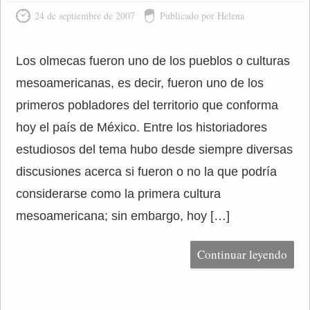
24 de septiembre de 2007
Publicado por Helena
Los olmecas fueron uno de los pueblos o culturas
mesoamericanas, es decir, fueron uno de los
primeros pobladores del territorio que conforma
hoy el país de México. Entre los historiadores
estudiosos del tema hubo desde siempre diversas
discusiones acerca si fueron o no la que podría
considerarse como la primera cultura
mesoamericana; sin embargo, hoy […]
Continuar leyendo