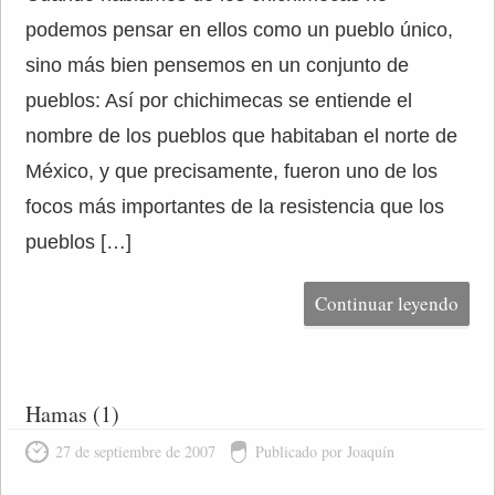
podemos pensar en ellos como un pueblo único,
sino más bien pensemos en un conjunto de
pueblos: Así por chichimecas se entiende el
nombre de los pueblos que habitaban el norte de
México, y que precisamente, fueron uno de los
focos más importantes de la resistencia que los
pueblos […]
Continuar leyendo
Hamas (1)
27 de septiembre de 2007
Publicado por Joaquín