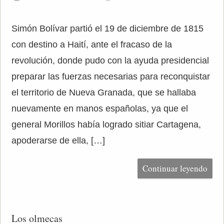
Simón Bolívar partió el 19 de diciembre de 1815
con destino a Haití, ante el fracaso de la
revolución, donde pudo con la ayuda presidencial
preparar las fuerzas necesarias para reconquistar
el territorio de Nueva Granada, que se hallaba
nuevamente en manos españolas, ya que el
general Morillos había logrado sitiar Cartagena,
apoderarse de ella, […]
Continuar leyendo
Los olmecas