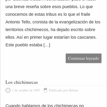
una breve reseña sobre esos pueblos. Lo que
conocemos de estas tribus es lo que el fraile
Antonio Tello, cronista de la evangelización de los
territorios chichimecos, ha dejado escrito sobre
ellos. Así en primer lugar estarían los caxcanes.
Este pueblo estaba […]
Continuar leyendo
Los chichimecas
1 de octubre de 2007
Publicado por Helena
Cuando hablamos de los chichimecas no