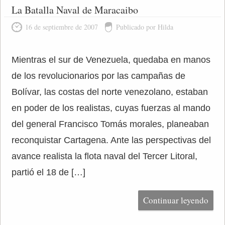
La Batalla Naval de Maracaibo
16 de septiembre de 2007
Publicado por Hilda
Mientras el sur de Venezuela, quedaba en manos
de los revolucionarios por las campañas de
Bolívar, las costas del norte venezolano, estaban
en poder de los realistas, cuyas fuerzas al mando
del general Francisco Tomás morales, planeaban
reconquistar Cartagena. Ante las perspectivas del
avance realista la flota naval del Tercer Litoral,
partió el 18 de […]
Continuar leyendo