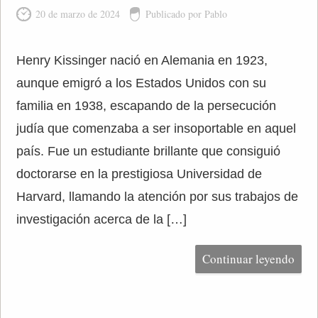
20 de marzo de 2024
Publicado por Pablo
Henry Kissinger nació en Alemania en 1923,
aunque emigró a los Estados Unidos con su
familia en 1938, escapando de la persecución
judía que comenzaba a ser insoportable en aquel
país. Fue un estudiante brillante que consiguió
doctorarse en la prestigiosa Universidad de
Harvard, llamando la atención por sus trabajos de
investigación acerca de la […]
Continuar leyendo