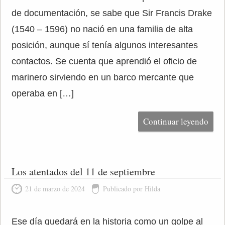
de documentación, se sabe que Sir Francis Drake
(1540 – 1596) no nació en una familia de alta
posición, aunque sí tenía algunos interesantes
contactos. Se cuenta que aprendió el oficio de
marinero sirviendo en un barco mercante que
operaba en […]
Continuar leyendo
Los atentados del 11 de septiembre
21 de marzo de 2024
Publicado por Hilda
Ese día quedará en la historia como un golpe al