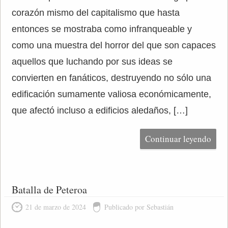
corazón mismo del capitalismo que hasta
entonces se mostraba como infranqueable y
como una muestra del horror del que son capaces
aquellos que luchando por sus ideas se
convierten en fanáticos, destruyendo no sólo una
edificación sumamente valiosa económicamente,
que afectó incluso a edificios aledaños, […]
Continuar leyendo
Batalla de Peteroa
21 de marzo de 2024
Publicado por Sebastián