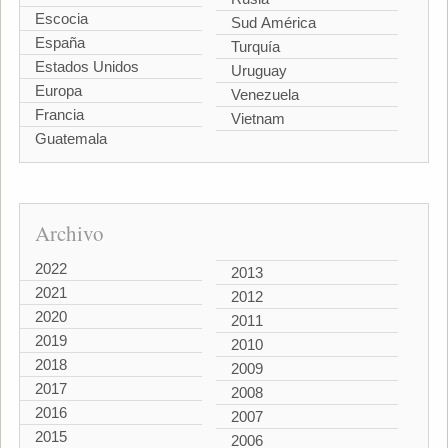
Escocia
Sud América
España
Turquía
Estados Unidos
Uruguay
Europa
Venezuela
Francia
Vietnam
Guatemala
Archivo
2022
2013
2021
2012
2020
2011
2019
2010
2018
2009
2017
2008
2016
2007
2015
2006