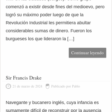
comenzó a existir desde fines del medioevo, pero
logró su máximo poder luego de que la
Revolución Industrial les permitiera abultar
considerables sumas de dinero. Fueron los
burgueses los que lideraron la […]
Continuar leyendo
Sir Francis Drake
21 de marzo de 2024
Publicado por Pablo
Navegante y bucanero inglés, cuya infancia es
sumamente difícil de reconstruir por la ausencia