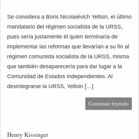
Se considera a Boris Nicolaiévich Yeltsin, el último
mandatario del régimen socialista de la URSS,
pues sería justamente él quien terminaría de
implementar las reformas que llevarían a su fin al
régimen comunista socialista de la URSS, misma
que también desaparecería para dar lugar a la
Comunidad de Estados Independientes. Al
desintegrarse la URSS, Yeltsin […]
Continuar leyendo
Henry Kissinger