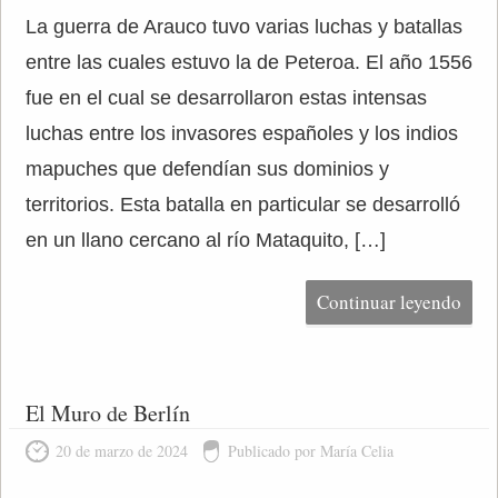
La guerra de Arauco tuvo varias luchas y batallas
entre las cuales estuvo la de Peteroa. El año 1556
fue en el cual se desarrollaron estas intensas
luchas entre los invasores españoles y los indios
mapuches que defendían sus dominios y
territorios. Esta batalla en particular se desarrolló
en un llano cercano al río Mataquito, […]
Continuar leyendo
El Muro de Berlín
20 de marzo de 2024
Publicado por María Celia