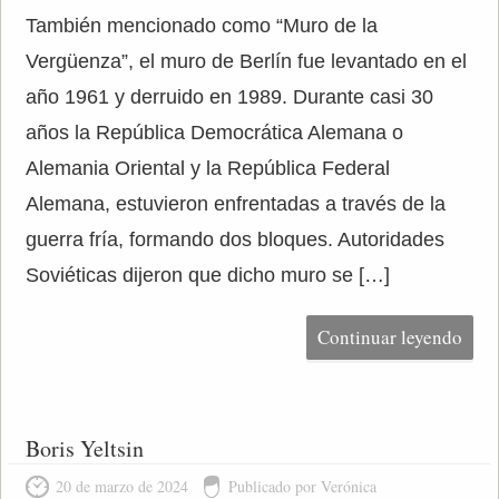
También mencionado como “Muro de la
Vergüenza”, el muro de Berlín fue levantado en el
año 1961 y derruido en 1989. Durante casi 30
años la República Democrática Alemana o
Alemania Oriental y la República Federal
Alemana, estuvieron enfrentadas a través de la
guerra fría, formando dos bloques. Autoridades
Soviéticas dijeron que dicho muro se […]
Continuar leyendo
Boris Yeltsin
20 de marzo de 2024
Publicado por Verónica