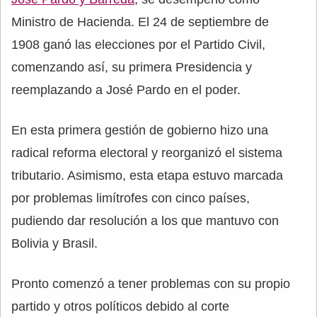
Ministro de Hacienda. El 24 de septiembre de
1908 ganó las elecciones por el Partido Civil,
comenzando así, su primera Presidencia y
reemplazando a José Pardo en el poder.
En esta primera gestión de gobierno hizo una
radical reforma electoral y reorganizó el sistema
tributario. Asimismo, esta etapa estuvo marcada
por problemas limítrofes con cinco países,
pudiendo dar resolución a los que mantuvo con
Bolivia y Brasil.
Pronto comenzó a tener problemas con su propio
partido y otros políticos debido al corte