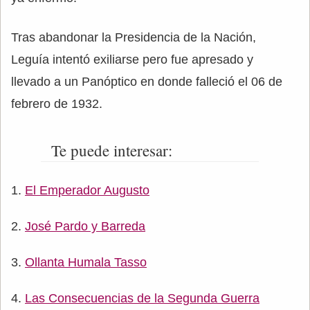
Tras abandonar la Presidencia de la Nación,
Leguía intentó exiliarse pero fue apresado y
llevado a un Panóptico en donde falleció el 06 de
febrero de 1932.
Te puede interesar:
El Emperador Augusto
José Pardo y Barreda
Ollanta Humala Tasso
Las Consecuencias de la Segunda Guerra