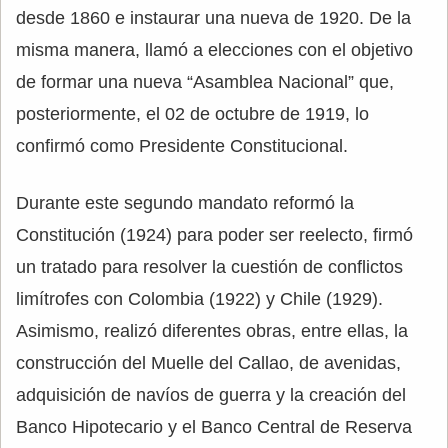
desde 1860 e instaurar una nueva de 1920. De la
misma manera, llamó a elecciones con el objetivo
de formar una nueva “Asamblea Nacional” que,
posteriormente, el 02 de octubre de 1919, lo
confirmó como Presidente Constitucional.
Durante este segundo mandato reformó la
Constitución (1924) para poder ser reelecto, firmó
un tratado para resolver la cuestión de conflictos
limítrofes con Colombia (1922) y Chile (1929).
Asimismo, realizó diferentes obras, entre ellas, la
construcción del Muelle del Callao, de avenidas,
adquisición de navíos de guerra y la creación del
Banco Hipotecario y el Banco Central de Reserva