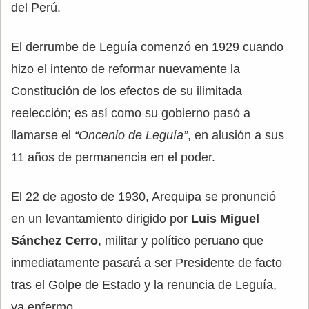
del Perú.
El derrumbe de Leguía comenzó en 1929 cuando
hizo el intento de reformar nuevamente la
Constitución de los efectos de su ilimitada
reelección; es así como su gobierno pasó a
llamarse el
“Oncenio de Leguía”
, en alusión a sus
11 años de permanencia en el poder.
El 22 de agosto de 1930, Arequipa se pronunció
en un levantamiento dirigido por
Luis Miguel
Sánchez Cerro
, militar y político peruano que
inmediatamente pasará a ser Presidente de facto
tras el Golpe de Estado y la renuncia de Leguía,
ya enfermo.