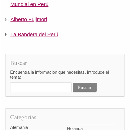
Mundial en Perú
Alberto Fujimori
La Bandera del Perú
Buscar
Encuentra la información que necesitas, introduce el
tema:
Categorías
Alemania
Holanda