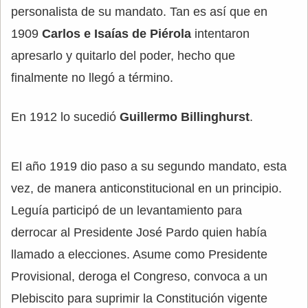
personalista de su mandato. Tan es así que en
1909
Carlos e Isaías de Piérola
intentaron
apresarlo y quitarlo del poder, hecho que
finalmente no llegó a término.
En 1912 lo sucedió
Guillermo Billinghurst
.
El año 1919 dio paso a su segundo mandato, esta
vez, de manera anticonstitucional en un principio.
Leguía participó de un levantamiento para
derrocar al Presidente José Pardo quien había
llamado a elecciones. Asume como Presidente
Provisional, deroga el Congreso, convoca a un
Plebiscito para suprimir la Constitución vigente