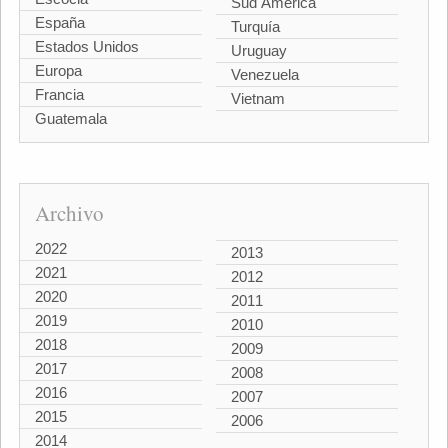
Sud América
España
Turquía
Estados Unidos
Uruguay
Europa
Venezuela
Francia
Vietnam
Guatemala
Archivo
2022
2013
2021
2012
2020
2011
2019
2010
2018
2009
2017
2008
2016
2007
2015
2006
2014