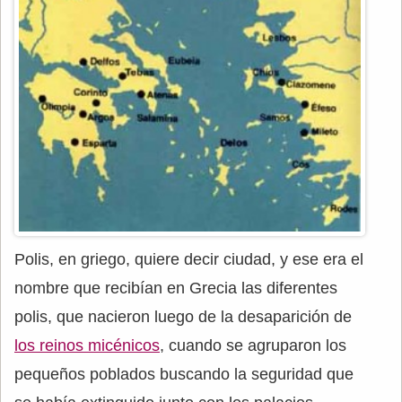
Polis, en griego, quiere decir ciudad, y ese era el
nombre que recibían en Grecia las diferentes
polis, que nacieron luego de la desaparición de
los reinos micénicos
, cuando se agruparon los
pequeños poblados buscando la seguridad que