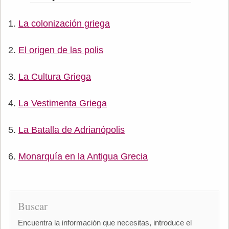
La colonización griega
El origen de las polis
La Cultura Griega
La Vestimenta Griega
La Batalla de Adrianópolis
Monarquía en la Antigua Grecia
Buscar
Encuentra la información que necesitas, introduce el