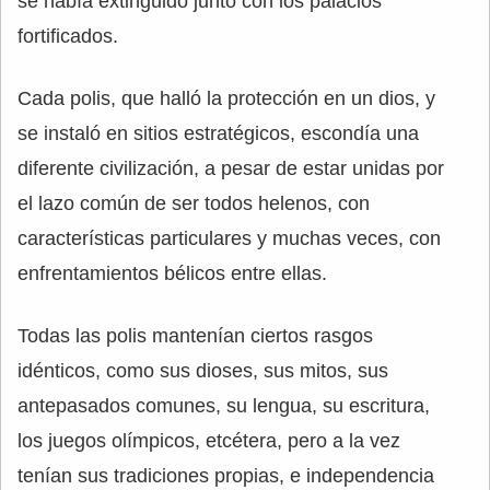
se había extinguido junto con los palacios
fortificados.
Cada polis, que halló la protección en un dios, y
se instaló en sitios estratégicos, escondía una
diferente civilización, a pesar de estar unidas por
el lazo común de ser todos helenos, con
características particulares y muchas veces, con
enfrentamientos bélicos entre ellas.
Todas las polis mantenían ciertos rasgos
idénticos, como sus dioses, sus mitos, sus
antepasados comunes, su lengua, su escritura,
los juegos olímpicos, etcétera, pero a la vez
tenían sus tradiciones propias, e independencia