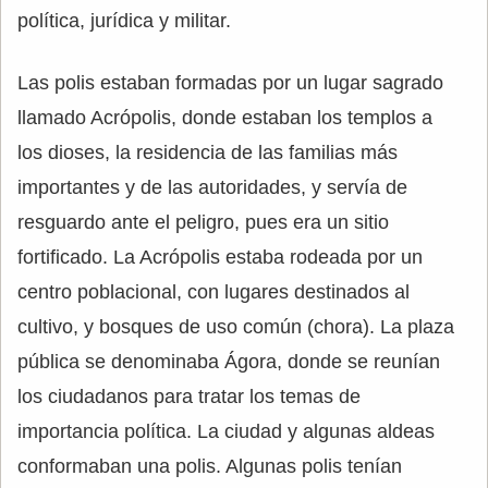
política, jurídica y militar.
Las polis estaban formadas por un lugar sagrado
llamado Acrópolis, donde estaban los templos a
los dioses, la residencia de las familias más
importantes y de las autoridades, y servía de
resguardo ante el peligro, pues era un sitio
fortificado. La Acrópolis estaba rodeada por un
centro poblacional, con lugares destinados al
cultivo, y bosques de uso común (chora). La plaza
pública se denominaba Ágora, donde se reunían
los ciudadanos para tratar los temas de
importancia política. La ciudad y algunas aldeas
conformaban una polis. Algunas polis tenían