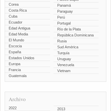
Corea
Panamá
Costa Rica
Paraguay
Cuba
Perú
Ecuador
Portugal
Edad Antigua
Río de la Plata
Edad Media
República Dominicana
El Mundo
Rusia
Escocia
Sud América
España
Turquía
Estados Unidos
Uruguay
Europa
Venezuela
Francia
Vietnam
Guatemala
Archivo
2022
2013