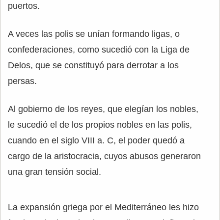
puertos.
A veces las polis se unían formando ligas, o
confederaciones, como sucedió con la Liga de
Delos, que se constituyó para derrotar a los
persas.
Al gobierno de los reyes, que elegían los nobles,
le sucedió el de los propios nobles en las polis,
cuando en el siglo VIII a. C, el poder quedó a
cargo de la aristocracia, cuyos abusos generaron
una gran tensión social.
La expansión griega por el Mediterráneo les hizo