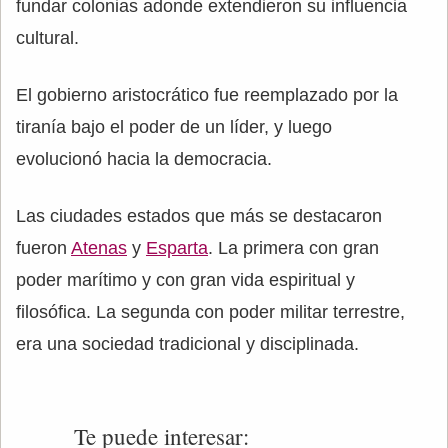
fundar colonias adonde extendieron su influencia
cultural.
El gobierno aristocrático fue reemplazado por la
tiranía bajo el poder de un líder, y luego
evolucionó hacia la democracia.
Las ciudades estados que más se destacaron
fueron
Atenas
y
Esparta
. La primera con gran
poder marítimo y con gran vida espiritual y
filosófica. La segunda con poder militar terrestre,
era una sociedad tradicional y disciplinada.
Te puede interesar: