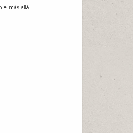
 el más allá.