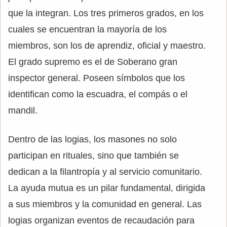
que la integran. Los tres primeros grados, en los
cuales se encuentran la mayoría de los
miembros, son los de aprendiz, oficial y maestro.
El grado supremo es el de Soberano gran
inspector general. Poseen símbolos que los
identifican como la escuadra, el compás o el
mandil.
Dentro de las logias, los masones no solo
participan en rituales, sino que también se
dedican a la filantropía y al servicio comunitario.
La ayuda mutua es un pilar fundamental, dirigida
a sus miembros y la comunidad en general. Las
logias organizan eventos de recaudación para