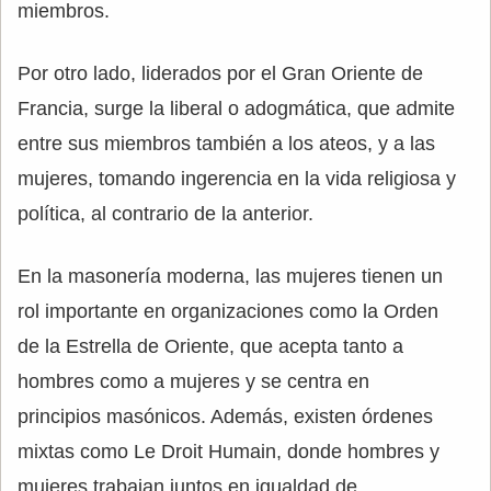
miembros.
Por otro lado, liderados por el Gran Oriente de
Francia, surge la liberal o adogmática, que admite
entre sus miembros también a los ateos, y a las
mujeres, tomando ingerencia en la vida religiosa y
política, al contrario de la anterior.
En la masonería moderna, las mujeres tienen un
rol importante en organizaciones como la Orden
de la Estrella de Oriente, que acepta tanto a
hombres como a mujeres y se centra en
principios masónicos. Además, existen órdenes
mixtas como Le Droit Humain, donde hombres y
mujeres trabajan juntos en igualdad de