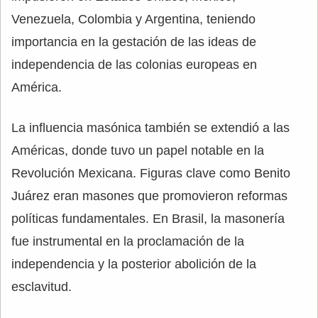
Venezuela, Colombia y Argentina, teniendo
importancia en la gestación de las ideas de
independencia de las colonias europeas en
América.
La influencia masónica también se extendió a las
Américas, donde tuvo un papel notable en la
Revolución Mexicana. Figuras clave como Benito
Juárez eran masones que promovieron reformas
políticas fundamentales. En Brasil, la masonería
fue instrumental en la proclamación de la
independencia y la posterior abolición de la
esclavitud.