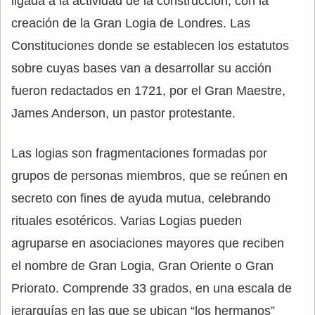
ligada a la actividad de la construcción, con la
creación de la Gran Logia de Londres. Las
Constituciones donde se establecen los estatutos
sobre cuyas bases van a desarrollar su acción
fueron redactados en 1721, por el Gran Maestre,
James Anderson, un pastor protestante.
Las logias son fragmentaciones formadas por
grupos de personas miembros, que se reúnen en
secreto con fines de ayuda mutua, celebrando
rituales esotéricos. Varias Logias pueden
agruparse en asociaciones mayores que reciben
el nombre de Gran Logia, Gran Oriente o Gran
Priorato. Comprende 33 grados, en una escala de
jerarquías en las que se ubican “los hermanos”