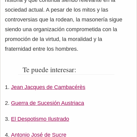
sociedad actual. A pesar de los mitos y las
controversias que la rodean, la masonería sigue
siendo una organización comprometida con la
promoción de la virtud, la moralidad y la
fraternidad entre los hombres.
Te puede interesar:
Jean Jacques de Cambacérès
Guerra de Sucesión Austriaca
El Despotismo Ilustrado
Antonio José de Sucre