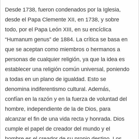
Desde 1738, fueron condenados por la Iglesia,
desde el Papa Clemente XII, en 1738, y sobre
todo, por el Papa León XIII, en su encíclica
“Humanum genus” de 1884. La crítica se basa en
que se aceptan como miembros o hermanos a
personas de cualquier religión, ya que la idea es
establecer una religión común universal, poniendo
a todas en un plano de igualdad. Esto se
denomina indiferentismo cultural. Además,
confían en la razón y en la fuerza de voluntad del
hombre, independiente de la de Dios, para
alcanzar el fin de una vida recta y honrada. Dios
cumple el papel de creador del mundo y el
hombre es el creador de su propio destino. Los