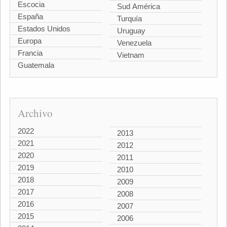
Escocia
Sud América
España
Turquía
Estados Unidos
Uruguay
Europa
Venezuela
Francia
Vietnam
Guatemala
Archivo
2022
2013
2021
2012
2020
2011
2019
2010
2018
2009
2017
2008
2016
2007
2015
2006