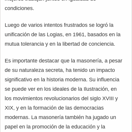
condiciones.
Luego de varios intentos frustrados se logró la
unificación de las Logias, en 1961, basados en la
mutua tolerancia y en la libertad de conciencia.
Es importante destacar que la masonería, a pesar
de su naturaleza secreta, ha tenido un impacto
significativo en la historia moderna. Su influencia
se puede ver en los ideales de la Ilustración, en
los movimientos revolucionarios del siglo XVIII y
XIX, y en la formación de las democracias
modernas. La masonería también ha jugado un
papel en la promoción de la educación y la