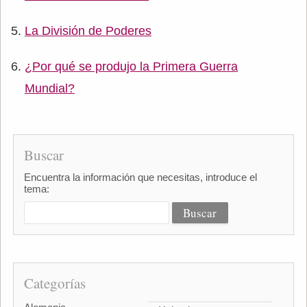
La División de Poderes
¿Por qué se produjo la Primera Guerra
Mundial?
Buscar
Encuentra la información que necesitas, introduce el
tema:
Categorías