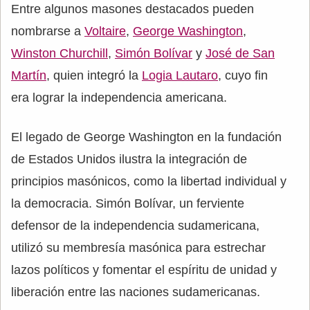
Entre algunos masones destacados pueden
nombrarse a
Voltaire
,
George Washington
,
Winston Churchill
,
Simón Bolívar
y
José de San
Martín
, quien integró la
Logia Lautaro
, cuyo fin
era lograr la independencia americana.
El legado de George Washington en la fundación
de Estados Unidos ilustra la integración de
principios masónicos, como la libertad individual y
la democracia. Simón Bolívar, un ferviente
defensor de la independencia sudamericana,
utilizó su membresía masónica para estrechar
lazos políticos y fomentar el espíritu de unidad y
liberación entre las naciones sudamericanas.