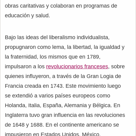
obras caritativas y colaboran en programas de
educación y salud.
Bajo las ideas del liberalismo individualista,
propugnaron como lema, la libertad, la igualdad y
la fraternidad, los mismos que en 1789,
impulsaron a los
revolucionarios franceses
, sobre
quienes influyeron, a través de la Gran Logia de
Francia creada en 1743. Este movimiento luego
se extendió a varios países europeos como
Holanda, Italia, España, Alemania y Bélgica. En
Inglaterra tuvo gran influencia en las revoluciones
de 1648 y 1688. En el continente americano se
impusieron en Estados Unidos, México,