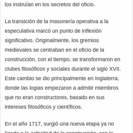
los instruían en los secretos del oficio.
La transición de la masonería operativa a la
especulativa marcó un punto de inflexión
significativo. Originalmente, los gremios
medievales se centraban en el oficio de la
construcción, con el tiempo, se transformaron en
clubes filosóficos y sociales durante el siglo XVII.
Este cambio se dio principalmente en Inglaterra,
donde las logias empezaron a admitir miembros
que no eran constructores, basado en sus
intereses filosóficos y científicos.
En el año 1717, surgió una nueva etapa ya no