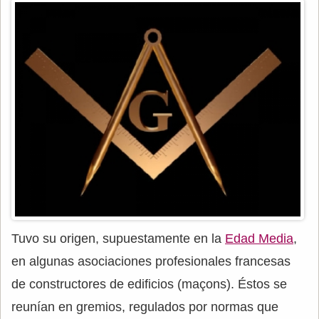
Tuvo su origen, supuestamente en la
Edad Media
,
en algunas asociaciones profesionales francesas
de constructores de edificios (maçons). Éstos se
reunían en gremios, regulados por normas que