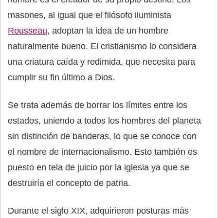
masones, al igual que el filósofo iluminista
Rousseau
, adoptan la idea de un hombre
naturalmente bueno. El cristianismo lo considera
una criatura caída y redimida, que necesita para
cumplir su fin último a Dios.
Se trata además de borrar los límites entre los
estados, uniendo a todos los hombres del planeta
sin distinción de banderas, lo que se conoce con
el nombre de internacionalismo. Esto también es
puesto en tela de juicio por la iglesia ya que se
destruiría el concepto de patria.
Durante el siglo XIX, adquirieron posturas más