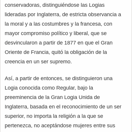
conservadoras, distinguiéndose las Logias
lideradas por Inglaterra, de estricta observancia a
la moral y a las costumbres y la francesa, con
mayor compromiso político y liberal, que se
desvincularon a partir de 1877 en que el Gran
Oriente de Francia, quitó la obligación de la
creencia en un ser supremo.
Así, a partir de entonces, se distinguieron una
Logia conocida como Regular, bajo la
preeminencia de la Gran Logia Unida de
Inglaterra, basada en el reconocimiento de un ser
superior, no importa la religión a la que se
pertenezca, no aceptándose mujeres entre sus