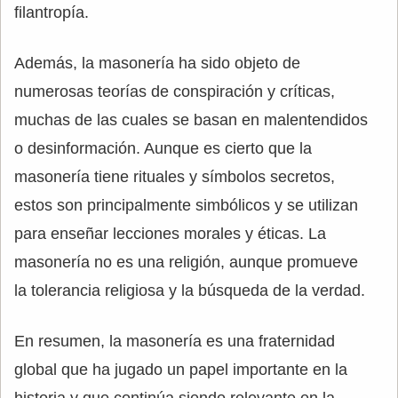
filantropía.
Además, la masonería ha sido objeto de
numerosas teorías de conspiración y críticas,
muchas de las cuales se basan en malentendidos
o desinformación. Aunque es cierto que la
masonería tiene rituales y símbolos secretos,
estos son principalmente simbólicos y se utilizan
para enseñar lecciones morales y éticas. La
masonería no es una religión, aunque promueve
la tolerancia religiosa y la búsqueda de la verdad.
En resumen, la masonería es una fraternidad
global que ha jugado un papel importante en la
historia y que continúa siendo relevante en la