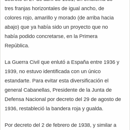
tres franjas horizontales de igual ancho, de
colores rojo, amarillo y morado (de arriba hacia
abajo) que ya había sido un proyecto que no
había podido concretarse, en la Primera
República.
La Guerra Civil que enlutó a España entre 1936 y
1939, no estuvo identificada con un único
estandarte. Para evitar esta diversificación el
general Cabanellas, Presidente de la Junta de
Defensa Nacional por decreto del 29 de agosto de
1936, restableció la bandera roja y gualda.
Por decreto del 2 de febrero de 1938, y similar a