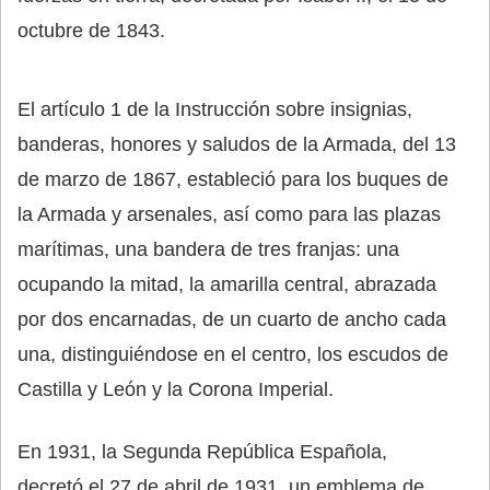
octubre de 1843.
El artículo 1 de la Instrucción sobre insignias,
banderas, honores y saludos de la Armada, del 13
de marzo de 1867, estableció para los buques de
la Armada y arsenales, así como para las plazas
marítimas, una bandera de tres franjas: una
ocupando la mitad, la amarilla central, abrazada
por dos encarnadas, de un cuarto de ancho cada
una, distinguiéndose en el centro, los escudos de
Castilla y León y la Corona Imperial.
En 1931, la Segunda República Española,
decretó el 27 de abril de 1931, un emblema de