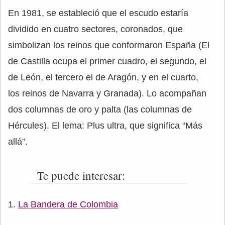
En 1981, se estableció que el escudo estaría
dividido en cuatro sectores, coronados, que
simbolizan los reinos que conformaron España (El
de Castilla ocupa el primer cuadro, el segundo, el
de León, el tercero el de Aragón, y en el cuarto,
los reinos de Navarra y Granada). Lo acompañan
dos columnas de oro y palta (las columnas de
Hércules). El lema: Plus ultra, que significa “Más
allá”.
Te puede interesar:
La Bandera de Colombia