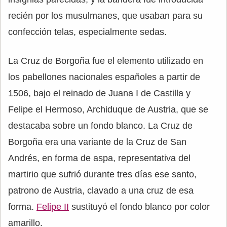
recién por los musulmanes, que usaban para su
confección telas, especialmente sedas.
La Cruz de Borgoña fue el elemento utilizado en
los pabellones nacionales españoles a partir de
1506, bajo el reinado de Juana I de Castilla y
Felipe el Hermoso, Archiduque de Austria, que se
destacaba sobre un fondo blanco. La Cruz de
Borgoña era una variante de la Cruz de San
Andrés, en forma de aspa, representativa del
martirio que sufrió durante tres días ese santo,
patrono de Austria, clavado a una cruz de esa
forma.
Felipe II
sustituyó el fondo blanco por color
amarillo.