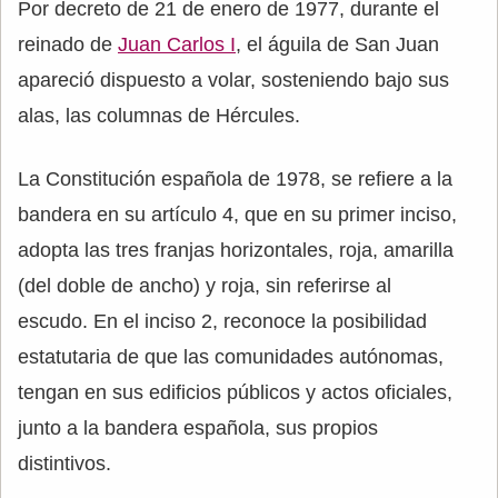
Por decreto de 21 de enero de 1977, durante el
reinado de
Juan Carlos I
, el águila de San Juan
apareció dispuesto a volar, sosteniendo bajo sus
alas, las columnas de Hércules.
La Constitución española de 1978, se refiere a la
bandera en su artículo 4, que en su primer inciso,
adopta las tres franjas horizontales, roja, amarilla
(del doble de ancho) y roja, sin referirse al
escudo. En el inciso 2, reconoce la posibilidad
estatutaria de que las comunidades autónomas,
tengan en sus edificios públicos y actos oficiales,
junto a la bandera española, sus propios
distintivos.