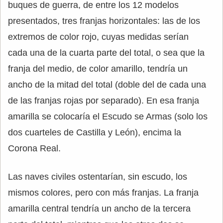
buques de guerra, de entre los 12 modelos
presentados, tres franjas horizontales: las de los
extremos de color rojo, cuyas medidas serían
cada una de la cuarta parte del total, o sea que la
franja del medio, de color amarillo, tendría un
ancho de la mitad del total (doble del de cada una
de las franjas rojas por separado). En esa franja
amarilla se colocaría el Escudo se Armas (solo los
dos cuarteles de Castilla y León), encima la
Corona Real.
Las naves civiles ostentarían, sin escudo, los
mismos colores, pero con más franjas. La franja
amarilla central tendría un ancho de la tercera