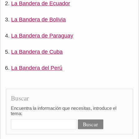
La Bandera de Ecuador
La Bandera de Bolivia
La Bandera de Paraguay
La Bandera de Cuba
La Bandera del Perú
Buscar
Encuentra la información que necesitas, introduce el
tema: