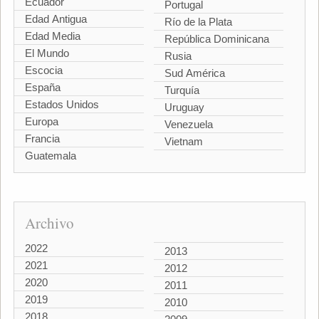
Ecuador
Portugal
Edad Antigua
Río de la Plata
Edad Media
República Dominicana
El Mundo
Rusia
Escocia
Sud América
España
Turquía
Estados Unidos
Uruguay
Europa
Venezuela
Francia
Vietnam
Guatemala
Archivo
2022
2013
2021
2012
2020
2011
2019
2010
2018