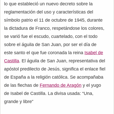
lo que estableció un nuevo decreto sobre la
reglamentación del uso y características del
símbolo patrio el 11 de octubre de 1945, durante
la dictadura de Franco, respetándose los colores,
se varió fue el escudo, cuartelado, con el todo
sobre el águila de San Juan, por ser el día de
este santo el que fue coronada la reina
Isabel de
Castilla
. El águila de San Juan, representativa del
apóstol predilecto de Jesús, significa el enlace fiel
de España a la religión católica. Se acompañaba
de las flechas de
Fernando de Aragón
y el yugo
de Isabel de Castilla. La divisa usada: “Una,
grande y libre”