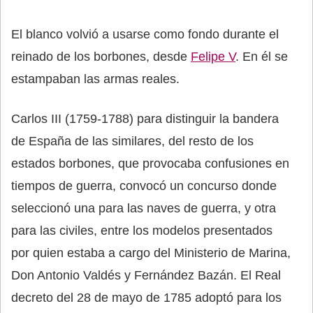
El blanco volvió a usarse como fondo durante el
reinado de los borbones, desde
Felipe V
. En él se
estampaban las armas reales.
Carlos III (1759-1788) para distinguir la bandera
de España de las similares, del resto de los
estados borbones, que provocaba confusiones en
tiempos de guerra, convocó un concurso donde
seleccionó una para las naves de guerra, y otra
para las civiles, entre los modelos presentados
por quien estaba a cargo del Ministerio de Marina,
Don Antonio Valdés y Fernández Bazán. El Real
decreto del 28 de mayo de 1785 adoptó para los