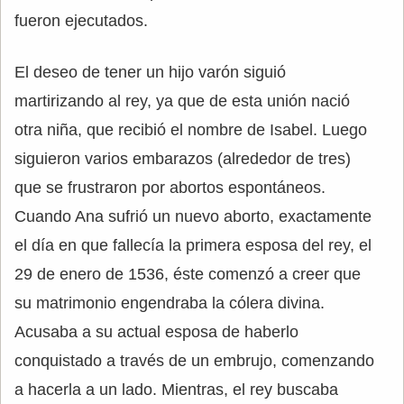
fueron ejecutados.
El deseo de tener un hijo varón siguió
martirizando al rey, ya que de esta unión nació
otra niña, que recibió el nombre de Isabel. Luego
siguieron varios embarazos (alrededor de tres)
que se frustraron por abortos espontáneos.
Cuando Ana sufrió un nuevo aborto, exactamente
el día en que fallecía la primera esposa del rey, el
29 de enero de 1536, éste comenzó a creer que
su matrimonio engendraba la cólera divina.
Acusaba a su actual esposa de haberlo
conquistado a través de un embrujo, comenzando
a hacerla a un lado. Mientras, el rey buscaba