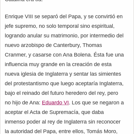
Enrique VIII se separó del Papa, y se convirtió en
jefe supremo, no solo temporal sino espiritual,
logrando anular su matrimonio, por intermedio del
nuevo arzobispo de Canterbury, Thomas
Cranmer, y casarse con Ana Bolena. Ésta fue una
influencia muy grande en la creación de esta
nueva iglesia de Inglaterra y sentar las simientes
del protestantismo que luego aceptaría Inglaterra,
bajo el reinado del futuro heredero del rey, pero
no hijo de Ana:
Eduardo VI
. Los que se negaron a
aceptar el Acta de Supremacía, que daba
inmenso poder al rey de Inglaterra sin reconocer
la autoridad del Papa, entre ellos, Tomás Moro,