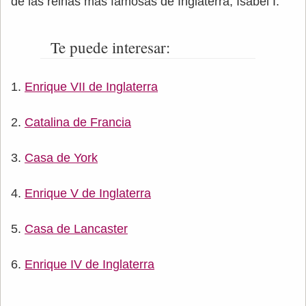
de las reinas más famosas de Inglaterra, Isabel I.
Te puede interesar:
Enrique VII de Inglaterra
Catalina de Francia
Casa de York
Enrique V de Inglaterra
Casa de Lancaster
Enrique IV de Inglaterra