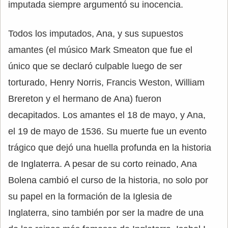
imputada siempre argumentó su inocencia.
Todos los imputados, Ana, y sus supuestos
amantes (el músico Mark Smeaton que fue el
único que se declaró culpable luego de ser
torturado, Henry Norris, Francis Weston, William
Brereton y el hermano de Ana) fueron
decapitados. Los amantes el 18 de mayo, y Ana,
el 19 de mayo de 1536. Su muerte fue un evento
trágico que dejó una huella profunda en la historia
de Inglaterra. A pesar de su corto reinado, Ana
Bolena cambió el curso de la historia, no solo por
su papel en la formación de la Iglesia de
Inglaterra, sino también por ser la madre de una