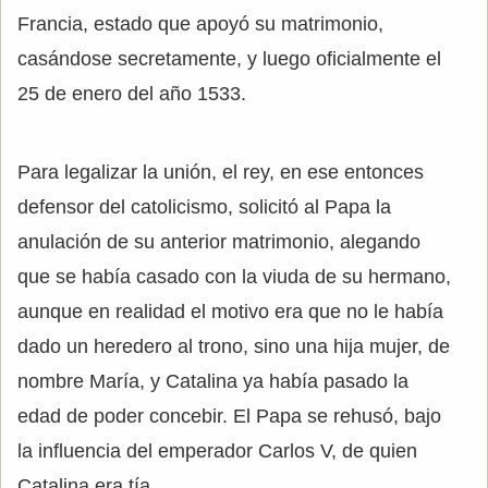
Francia, estado que apoyó su matrimonio,
casándose secretamente, y luego oficialmente el
25 de enero del año 1533.
Para legalizar la unión, el rey, en ese entonces
defensor del catolicismo, solicitó al Papa la
anulación de su anterior matrimonio, alegando
que se había casado con la viuda de su hermano,
aunque en realidad el motivo era que no le había
dado un heredero al trono, sino una hija mujer, de
nombre María, y Catalina ya había pasado la
edad de poder concebir. El Papa se rehusó, bajo
la influencia del emperador Carlos V, de quien
Catalina era tía.