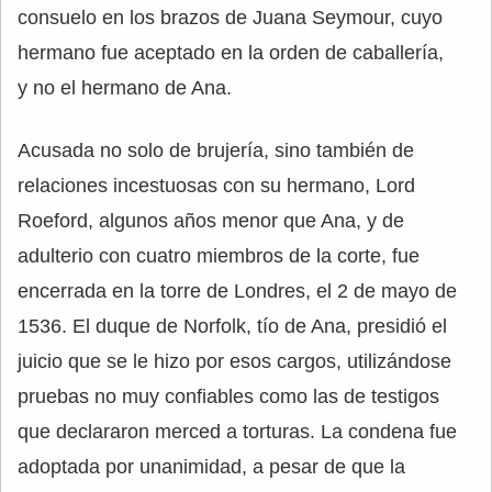
consuelo en los brazos de Juana Seymour, cuyo
hermano fue aceptado en la orden de caballería,
y no el hermano de Ana.
Acusada no solo de brujería, sino también de
relaciones incestuosas con su hermano, Lord
Roeford, algunos años menor que Ana, y de
adulterio con cuatro miembros de la corte, fue
encerrada en la torre de Londres, el 2 de mayo de
1536. El duque de Norfolk, tío de Ana, presidió el
juicio que se le hizo por esos cargos, utilizándose
pruebas no muy confiables como las de testigos
que declararon merced a torturas. La condena fue
adoptada por unanimidad, a pesar de que la