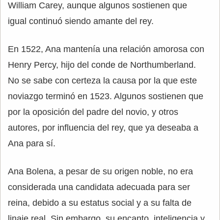
William Carey, aunque algunos sostienen que
igual continuó siendo amante del rey.
En 1522, Ana mantenía una relación amorosa con
Henry Percy, hijo del conde de Northumberland.
No se sabe con certeza la causa por la que este
noviazgo terminó en 1523. Algunos sostienen que
por la oposición del padre del novio, y otros
autores, por influencia del rey, que ya deseaba a
Ana para sí.
Ana Bolena, a pesar de su origen noble, no era
considerada una candidata adecuada para ser
reina, debido a su estatus social y a su falta de
linaje real. Sin embargo, su encanto, inteligencia y