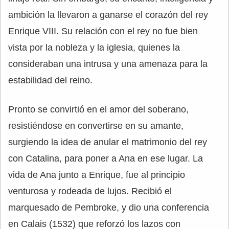
ambición la llevaron a ganarse el corazón del rey
Enrique VIII. Su relación con el rey no fue bien
vista por la nobleza y la iglesia, quienes la
consideraban una intrusa y una amenaza para la
estabilidad del reino.
Pronto se convirtió en el amor del soberano,
resistiéndose en convertirse en su amante,
surgiendo la idea de anular el matrimonio del rey
con Catalina, para poner a Ana en ese lugar. La
vida de Ana junto a Enrique, fue al principio
venturosa y rodeada de lujos. Recibió el
marquesado de Pembroke, y dio una conferencia
en Calais (1532) que reforzó los lazos con