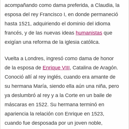
acompañando como dama preferida, a Claudia, la
esposa del rey Francisco I, en donde permaneció
hasta 1521, adquiriendo el dominio del idioma
francés, y de las nuevas ideas
humanistas
que
exigían una reforma de la iglesia católica.
Vuelta a Londres, ingresó como dama de honor
de la esposa de
Enrique VIII
, Catalina de Aragón.
Conoció allí al rey inglés, cuando era amante de
su hermana María, siendo ella aún una niña, pero
ya deslumbró al rey y a la Corte en un baile de
máscaras en 1522. Su hermana terminó en
apariencia la relación con Enrique en 1523,
cuando fue desposada por un joven noble,