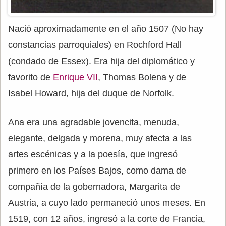
Nació aproximadamente en el año 1507 (No hay
constancias parroquiales) en Rochford Hall
(condado de Essex). Era hija del diplomático y
favorito de
Enrique VII
, Thomas Bolena y de
Isabel Howard, hija del duque de Norfolk.
Ana era una agradable jovencita, menuda,
elegante, delgada y morena, muy afecta a las
artes escénicas y a la poesía, que ingresó
primero en los Países Bajos, como dama de
compañía de la gobernadora, Margarita de
Austria, a cuyo lado permaneció unos meses. En
1519, con 12 años, ingresó a la corte de Francia,