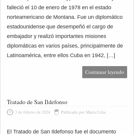
falleció el 10 de enero de 1978 en el estado
norteamericano de Montana. Fue un diplomático
estadounidense que desempeñó el cargo de
embajador y realizó importantes misiones
diplomáticas en varios países, principalmente de
Latinoamérica, entre ellos Cuba en 1942, […]
Continuar leyendo
Tratado de San Ildefonso
3 de febrero de 2024
Publicado por María Celia
El Tratado de San Ildefonso fue el documento