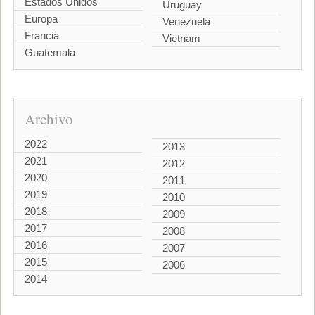
Estados Unidos
Uruguay
Europa
Venezuela
Francia
Vietnam
Guatemala
Archivo
2022
2013
2021
2012
2020
2011
2019
2010
2018
2009
2017
2008
2016
2007
2015
2006
2014