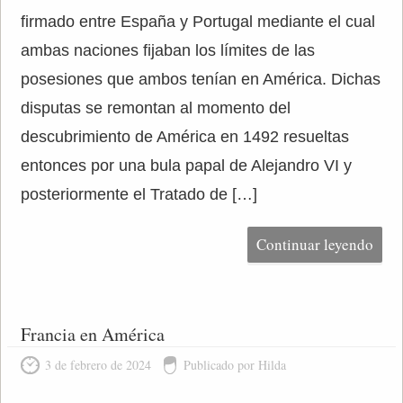
firmado entre España y Portugal mediante el cual
ambas naciones fijaban los límites de las
posesiones que ambos tenían en América. Dichas
disputas se remontan al momento del
descubrimiento de América en 1492 resueltas
entonces por una bula papal de Alejandro VI y
posteriormente el Tratado de […]
Continuar leyendo
Francia en América
3 de febrero de 2024
Publicado por Hilda