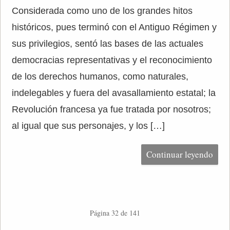
Considerada como uno de los grandes hitos
históricos, pues terminó con el Antiguo Régimen y
sus privilegios, sentó las bases de las actuales
democracias representativas y el reconocimiento
de los derechos humanos, como naturales,
indelegables y fuera del avasallamiento estatal; la
Revolución francesa ya fue tratada por nosotros;
al igual que sus personajes, y los […]
Continuar leyendo
Página 32 de 141