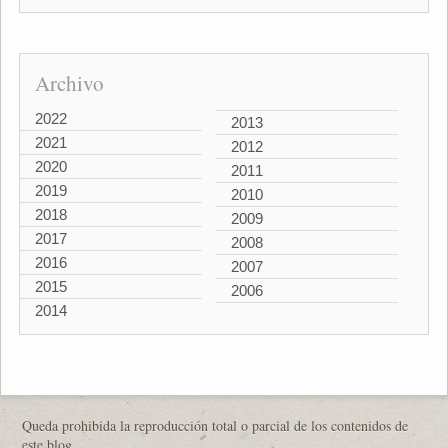
Archivo
2022
2013
2021
2012
2020
2011
2019
2010
2018
2009
2017
2008
2016
2007
2015
2006
2014
Queda prohibida la reproducción total o parcial de los contenidos de
este blog