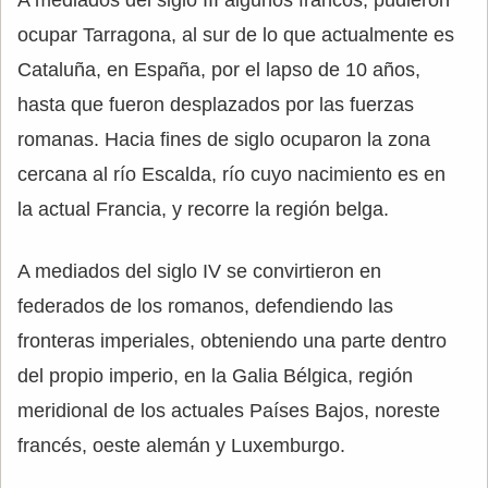
A mediados del siglo III algunos francos, pudieron
ocupar Tarragona, al sur de lo que actualmente es
Cataluña, en España, por el lapso de 10 años,
hasta que fueron desplazados por las fuerzas
romanas. Hacia fines de siglo ocuparon la zona
cercana al río Escalda, río cuyo nacimiento es en
la actual Francia, y recorre la región belga.
A mediados del siglo IV se convirtieron en
federados de los romanos, defendiendo las
fronteras imperiales, obteniendo una parte dentro
del propio imperio, en la Galia Bélgica, región
meridional de los actuales Países Bajos, noreste
francés, oeste alemán y Luxemburgo.