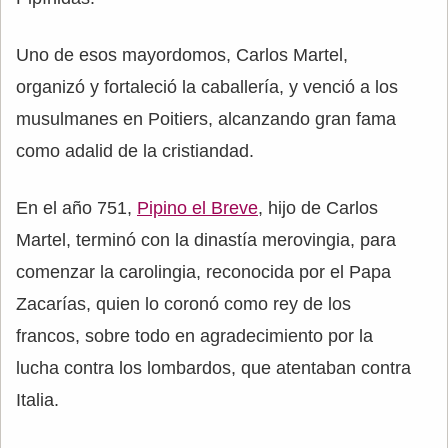
Uno de esos mayordomos, Carlos Martel,
organizó y fortaleció la caballería, y venció a los
musulmanes en Poitiers, alcanzando gran fama
como adalid de la cristiandad.
En el año 751,
Pipino el Breve
, hijo de Carlos
Martel, terminó con la dinastía merovingia, para
comenzar la carolingia, reconocida por el Papa
Zacarías, quien lo coronó como rey de los
francos, sobre todo en agradecimiento por la
lucha contra los lombardos, que atentaban contra
Italia.