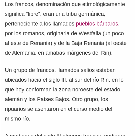
Los francos, denominación que etimológicamente
significa “libre”, eran una tribu germánica,
perteneciente a los llamados
pueblos bárbaros
,
por los romanos, originaria de Westfalia (un poco
al este de Renania) y de la Baja Renania (al oeste
de Alemania, en amabas márgenes del Rin).
Un grupo de francos, llamados salios estaban
ubicados hacia el siglo III, al sur del río Rin, en lo
que hoy conforman la zona noroeste del estado
alemán y los Países Bajos. Otro grupo, los
ripuarios se asentaron en el curso medio del
mismo río.