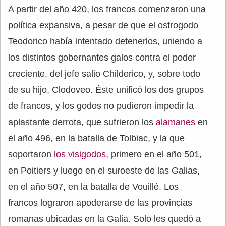
A partir del año 420, los francos comenzaron una
política expansiva, a pesar de que el ostrogodo
Teodorico había intentado detenerlos, uniendo a
los distintos gobernantes galos contra el poder
creciente, del jefe salio Childerico, y, sobre todo
de su hijo, Clodoveo. Éste unificó los dos grupos
de francos, y los godos no pudieron impedir la
aplastante derrota, que sufrieron los
alamanes
en
el año 496, en la batalla de Tolbiac, y la que
soportaron
los visigodos
, primero en el año 501,
en Poitiers y luego en el suroeste de las Galias,
en el año 507, en la batalla de Vouillé. Los
francos lograron apoderarse de las provincias
romanas ubicadas en la Galia. Solo les quedó a