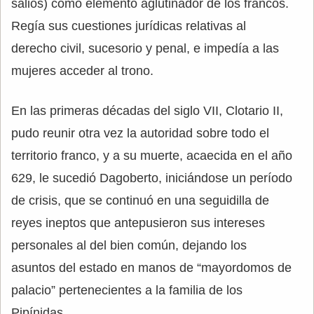
salios) como elemento aglutinador de los francos.
Regía sus cuestiones jurídicas relativas al
derecho civil, sucesorio y penal, e impedía a las
mujeres acceder al trono.
En las primeras décadas del siglo VII, Clotario II,
pudo reunir otra vez la autoridad sobre todo el
territorio franco, y a su muerte, acaecida en el año
629, le sucedió Dagoberto, iniciándose un período
de crisis, que se continuó en una seguidilla de
reyes ineptos que antepusieron sus intereses
personales al del bien común, dejando los
asuntos del estado en manos de “mayordomos de
palacio” pertenecientes a la familia de los
Pipínidas.