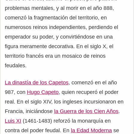
problemas mentales, y al morir en el año 888,
comenzó la fragmentación del territorio, en
numerosos reinos independientes, perdiendo el
emperador su poder, y convirtiéndose en una
figura meramente decorativa. En el siglo X, el
territorio francés era un mosaico de reinos
feudales.
La dinastía de los Capetos
, comenzó en el año
987, con
Hugo Capeto
, quien recuperó el poder
real. En el siglo XIV, los ingleses incursionaron en
Francia, iniciándose
la Guerra de los Cien Años
.
Luis XI
(1461-1483) reforzó la monarquía en
contra del poder feudal. En
la Edad Moderna
se