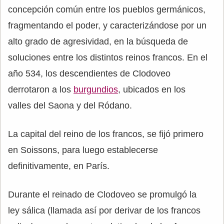
concepción común entre los pueblos germánicos,
fragmentando el poder, y caracterizándose por un
alto grado de agresividad, en la búsqueda de
soluciones entre los distintos reinos francos. En el
año 534, los descendientes de Clodoveo
derrotaron a los
burgundios
, ubicados en los
valles del Saona y del Ródano.
La capital del reino de los francos, se fijó primero
en Soissons, para luego establecerse
definitivamente, en París.
Durante el reinado de Clodoveo se promulgó la
ley sálica (llamada así por derivar de los francos