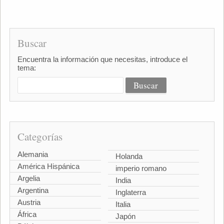
Buscar
Encuentra la información que necesitas, introduce el
tema:
Categorías
Alemania
Holanda
América Hispánica
imperio romano
Argelia
India
Argentina
Inglaterra
Austria
Italia
África
Japón