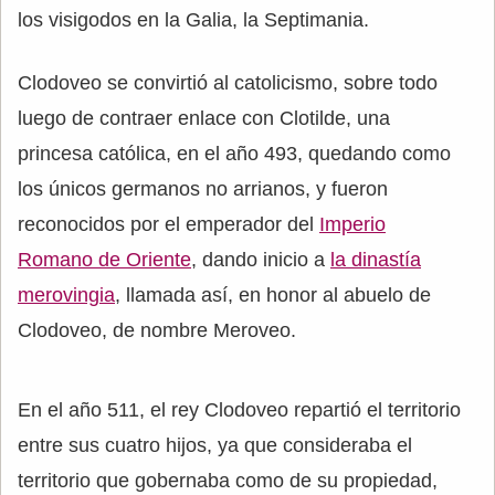
los visigodos en la Galia, la Septimania.
Clodoveo se convirtió al catolicismo, sobre todo
luego de contraer enlace con Clotilde, una
princesa católica, en el año 493, quedando como
los únicos germanos no arrianos, y fueron
reconocidos por el emperador del
Imperio
Romano de Oriente
, dando inicio a
la dinastía
merovingia
, llamada así, en honor al abuelo de
Clodoveo, de nombre Meroveo.
En el año 511, el rey Clodoveo repartió el territorio
entre sus cuatro hijos, ya que consideraba el
territorio que gobernaba como de su propiedad,