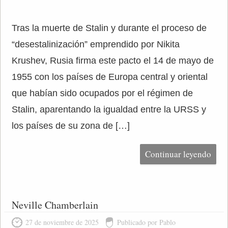
Tras la muerte de Stalin y durante el proceso de
“desestalinización” emprendido por Nikita
Krushev, Rusia firma este pacto el 14 de mayo de
1955 con los países de Europa central y oriental
que habían sido ocupados por el régimen de
Stalin, aparentando la igualdad entre la URSS y
los países de su zona de […]
Continuar leyendo
Neville Chamberlain
27 de noviembre de 2025
Publicado por Pablo