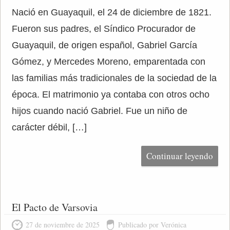
Nació en Guayaquil, el 24 de diciembre de 1821.
Fueron sus padres, el Síndico Procurador de
Guayaquil, de origen español, Gabriel García
Gómez, y Mercedes Moreno, emparentada con
las familias más tradicionales de la sociedad de la
época. El matrimonio ya contaba con otros ocho
hijos cuando nació Gabriel. Fue un niño de
carácter débil, […]
Continuar leyendo
El Pacto de Varsovia
27 de noviembre de 2025
Publicado por Verónica