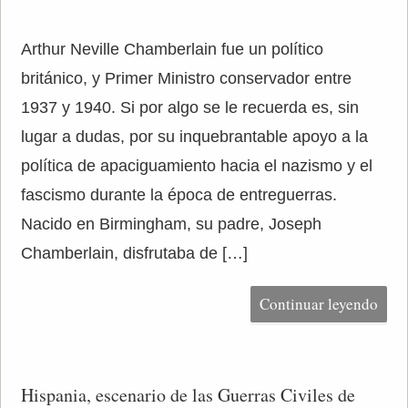
Arthur Neville Chamberlain fue un político
británico, y Primer Ministro conservador entre
1937 y 1940. Si por algo se le recuerda es, sin
lugar a dudas, por su inquebrantable apoyo a la
política de apaciguamiento hacia el nazismo y el
fascismo durante la época de entreguerras.
Nacido en Birmingham, su padre, Joseph
Chamberlain, disfrutaba de […]
Continuar leyendo
Hispania, escenario de las Guerras Civiles de