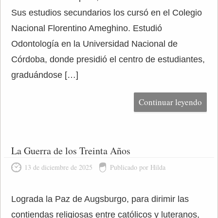
Sus estudios secundarios los cursó en el Colegio
Nacional Florentino Ameghino. Estudió
Odontología en la Universidad Nacional de
Córdoba, donde presidió el centro de estudiantes,
graduándose […]
Continuar leyendo
La Guerra de los Treinta Años
13 de diciembre de 2025
Publicado por Hilda
Lograda la Paz de Augsburgo, para dirimir las
contiendas religiosas entre católicos y luteranos,