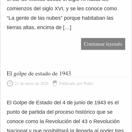
comienzos del siglo XVI, y se les conoce como
“La gente de las nubes” porque habitaban las
tierras altas, encima de […]
Continuar leyendo
El golpe de estado de 1943
21 de enero de 2026
Publicado por Pedro
El Golpe de Estado del 4 de junio de 1943 es el
punto de partida del proceso histórico que se
conoce como la Revolución del 43 o Revolución
Nacional y que posibilitará la llegada al poder tres