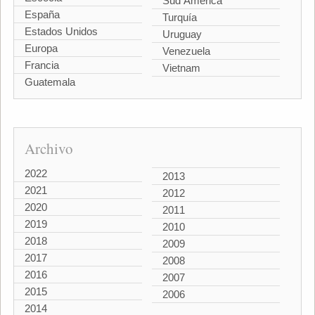
Sud América
España
Turquía
Estados Unidos
Uruguay
Europa
Venezuela
Francia
Vietnam
Guatemala
Archivo
2022
2013
2021
2012
2020
2011
2019
2010
2018
2009
2017
2008
2016
2007
2015
2006
2014