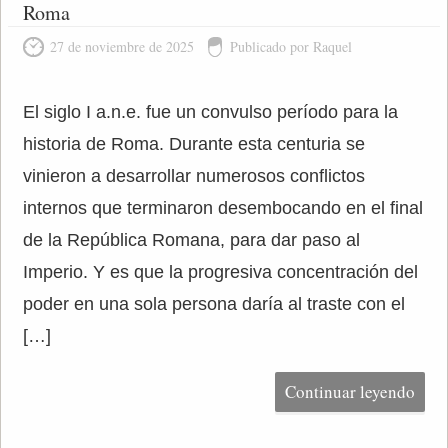
Roma
27 de noviembre de 2025
Publicado por Raquel
El siglo I a.n.e. fue un convulso período para la
historia de Roma. Durante esta centuria se
vinieron a desarrollar numerosos conflictos
internos que terminaron desembocando en el final
de la República Romana, para dar paso al
Imperio. Y es que la progresiva concentración del
poder en una sola persona daría al traste con el
[…]
Continuar leyendo