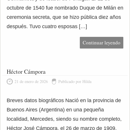
octubre de 1540 fue nombrado Duque de Milán en
ceremonia secreta, que se hizo pública diez años
después. Tuvo cuatro esposas […]
Continuar leyendo
Héctor Cámpora
21 de enero de 2026
Publicado por Hilda
Breves datos biográficos Nació en la provincia de
Buenos Aires (Argentina) en una pequeña
localidad, Mercedes, siendo su nombre completo,
Héctor José Cámpora, el 26 de marzo de 1909.